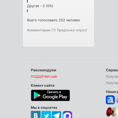
Другая - 2 (0%)
Всего голосовало 252 человек
Комментарии (7)
Предложи опрос!
Рекомендуем
Серви
ПОДДЕРЖИ сайт
Получе
Получе
Клиент сайта
Наши 
Мы в соцсетях