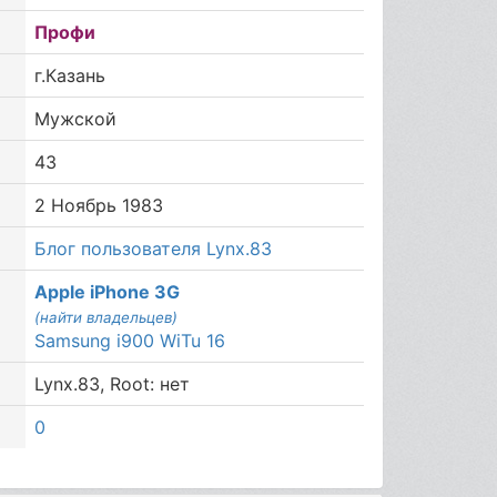
Профи
г.Казань
Мужской
43
2 Ноябрь 1983
Блог пользователя Lynx.83
Apple iPhone 3G
(найти владельцев)
Samsung i900 WiTu 16
Lynx.83, Root: нет
0