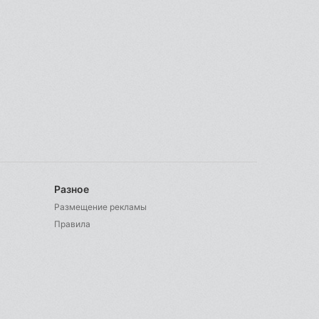
Разное
Размещение рекламы
Правила