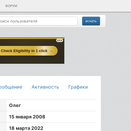
ФОРУМ
ообщение
Активность
Графики
Олег
15 января 2008
18 марта 2022