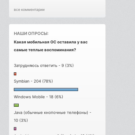
все комментарии
НАШИ ОПРОСЫ:
Какая мобильная ОС оставила у вас
самые теплые воспоминания?
Затрудняюсь ответить - 9 (3%)
Symbian - 204 (78%)
Windows Mobile - 18 (6%)
Java (обычные кнопочные телефоны) -
10 (3%)