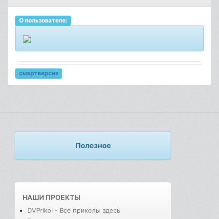
О пользователе:
смартверсия
Полезное
НАШИ ПРОЕКТЫ
DVPrikol - Все приколы здесь