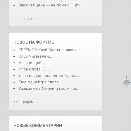
Высокая цена — не помех
- 12:11
все новости
НОВОЕ НА
ФОРУМЕ
ТЕРЕМОК-Клуб братьев наших ...
Клуб Читателей...
Ассоциации...
Игра Слова =)...
Игра на две последние буквы...
Еще одна игра слова...
Уважаемые Омичи и гости гор...
весь форум
НОВЫЕ КОММЕНТАРИИ