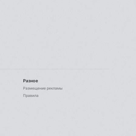
Разное
Размещение рекламы
Правила