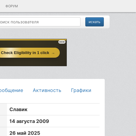
ФОРУМ
ообщение
Активность
Графики
Славик
14 августа 2009
26 май 2025