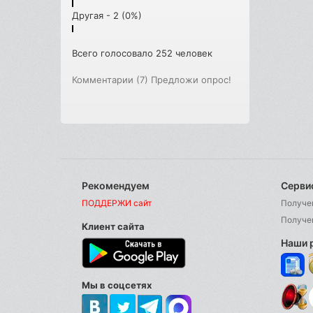
Другая - 2 (0%)
Всего голосовало 252 человек
Комментарии (7)
Предложи опрос!
Рекомендуем
Серви
ПОДДЕРЖИ сайт
Получе
Получе
Клиент сайта
Наши 
Мы в соцсетях