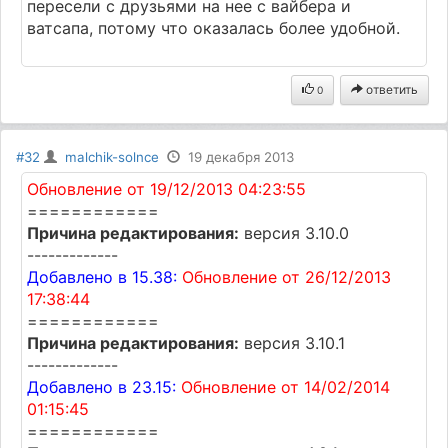
пересели с друзьями на нее с вайбера и
ватсапа, потому что оказалась более удобной.
ответить
0
#32
malchik-solnce
19 декабря 2013
Обновление от 19/12/2013 04:23:55
============
Причина редактирования:
версия 3.10.0
-------------
Добавлено в 15.38:
Обновление от 26/12/2013
17:38:44
============
Причина редактирования:
версия 3.10.1
-------------
Добавлено в 23.15:
Обновление от 14/02/2014
01:15:45
============