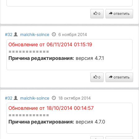
ответить
0
#32
malchik-solnce
6 ноября 2014
Обновление от 06/11/2014 01:15:19
============
Причина редактирования:
версия 4.7.1
ответить
0
#32
malchik-solnce
18 октября 2014
Обновление от 18/10/2014 00:14:57
============
Причина редактирования:
версия 4.7.0