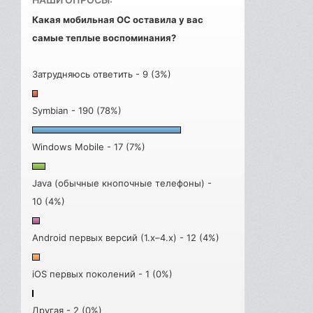
Какая мобильная ОС оставила у вас
самые теплые воспоминания?
Затрудняюсь ответить - 9 (3%)
Symbian - 190 (78%)
Windows Mobile - 17 (7%)
Java (обычные кнопочные телефоны) -
10 (4%)
Android первых версий (1.x–4.x) - 12 (4%)
iOS первых поколений - 1 (0%)
Другая - 2 (0%)