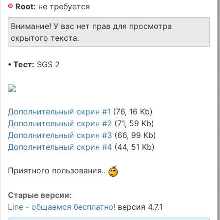
®
Root:
не требуется
Внимание! У вас нет прав для просмотра
скрытого текста.
• Тест:
SGS 2
Дополнительный скрин #1
(76, 16 Kb)
Дополнительный скрин #2
(71, 59 Kb)
Дополнительный скрин #3
(66, 99 Kb)
Дополнительный скрин #4
(44, 51 Kb)
Приятного пользования..
Старые версии:
Line - общаемся бесплатно!
версия 4.7.1