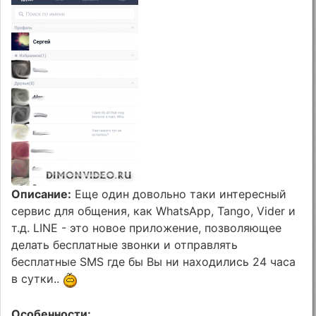
Описание:
Еще один довольно таки интересный
сервис для общения, как WhatsApp, Tango, Vider и
т.д. LINE - это новое приложение, позволяющее
делать бесплатные звонки и отправлять
бесплатные SMS где бы Вы ни находились 24 часа
в сутки..
Особенности: