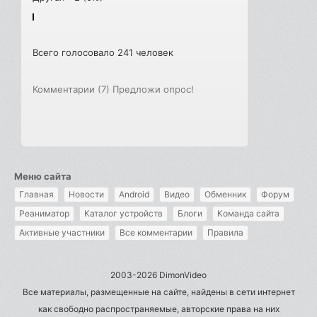
Всего голосовало 241 человек
Комментарии (7)
Предложи опрос!
Меню сайта
Главная
Новости
Android
Видео
Обменник
Форум
Реаниматор
Каталог устройств
Блоги
Команда сайта
Активные участники
Все комментарии
Правила
2003-2026 DimonVideo
Все материалы, размещенные на сайте, найдены в сети интернет
как свободно распространяемые, авторские права на них