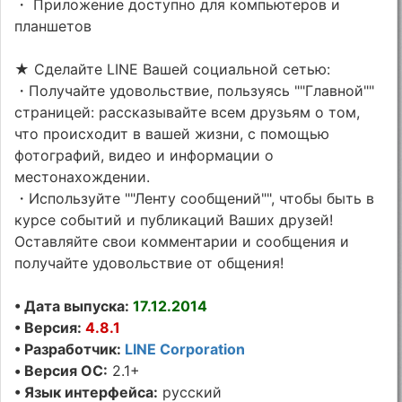
・ Приложение доступно для компьютеров и
планшетов
★ Сделайте LINE Вашей социальной сетью:
・Получайте удовольствие, пользуясь ""Главной""
страницей: рассказывайте всем друзьям о том,
что происходит в вашей жизни, с помощью
фотографий, видео и информации о
местонахождении.
・Используйте ""Ленту сообщений"", чтобы быть в
курсе событий и публикаций Ваших друзей!
Оставляйте свои комментарии и сообщения и
получайте удовольствие от общения!
• Дата выпуска:
17.12.2014
• Версия:
4.8.1
• Разработчик:
LINE Corporation
• Версия ОС:
2.1+
• Язык интерфейса:
русский