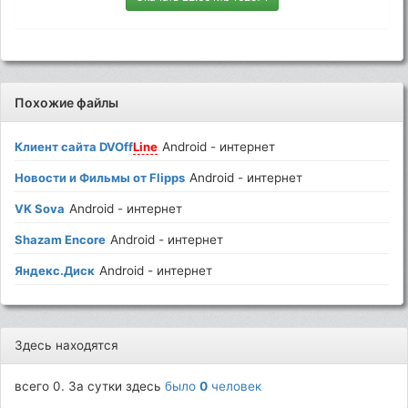
Похожие файлы
Клиент сайта DVOff
Line
Android - интернет
Новости и Фильмы от Flipps
Android - интернет
VK Sova
Android - интернет
Shazam Encore
Android - интернет
Яндекс.Диск
Android - интернет
Здесь находятся
всего 0. За сутки здесь
было
0
человек