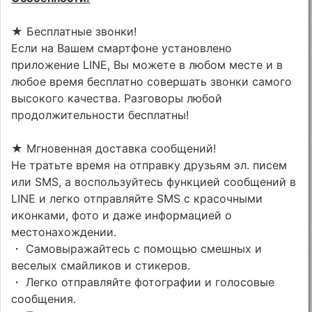
★ Бесплатные звонки!
Если на Вашем смартфоне установлено
приложение LINE, Вы можете в любом месте и в
любое время бесплатно совершать звонки самого
высокого качества. Разговоры любой
продолжительности бесплатны!
★ Мгновенная доставка сообщений!
Не тратьте время на отправку друзьям эл. писем
или SMS, а воспользуйтесь функцией сообщений в
LINE и легко отправляйте SMS с красочными
иконками, фото и даже информацией о
местонахождении.
・ Самовыражайтесь с помощью смешных и
веселых смайликов и стикеров.
・ Легко отправляйте фотографии и голосовые
сообщения.