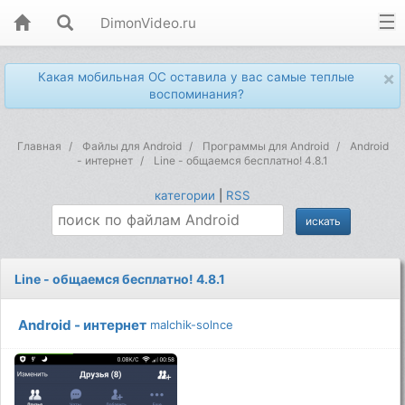
DimonVideo.ru
×
Какая мобильная ОС оставила у вас самые теплые
воспоминания?
Главная
Файлы для Android
Программы для Android
Android
- интернет
Line - общаемся бесплатно! 4.8.1
категории
|
RSS
Line - общаемся бесплатно! 4.8.1
Android - интернет
malchik-solnce