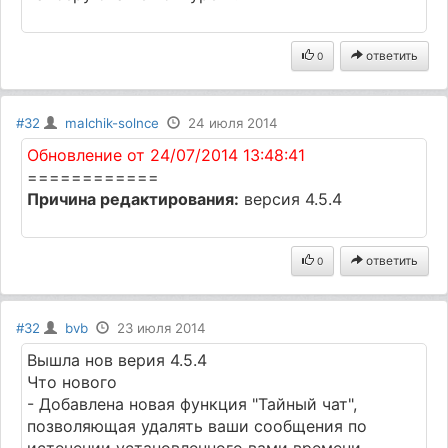
ответить
0
#32
malchik-solnce
24 июля 2014
Обновление от 24/07/2014 13:48:41
============
Причина редактирования:
версия 4.5.4
ответить
0
#32
bvb
23 июля 2014
Вышла нов верия 4.5.4
Что нового
- Добавлена новая функция "Тайный чат",
позволяющая удалять ваши сообщения по