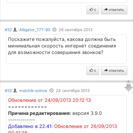
ответить
0
#32
Alligator_777-90
26 сентября 2013
Поскажите пожалуйста, какова должна быть
минимальная скорость интернет соединения
для возможности совершения звонков?
ответить
0
#32
malchik-solnce
24 сентября 2013
Обновление от 24/09/2013 20:12:13
============
Причина редактирования:
версия 3.9.0
-------------
Добавлено в 22.41:
Обновление от 26/09/2013
00:41:38