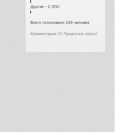
Другая - 2 (0%)
Всего голосовало 245 человек
Комментарии (7)
Предложи опрос!