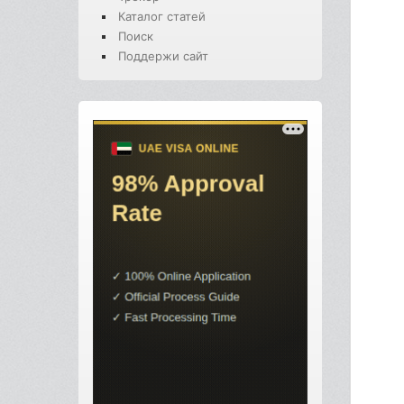
Каталог статей
Поиск
Поддержи сайт