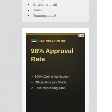
Каталог статей
Поиск
Поддержи сайт