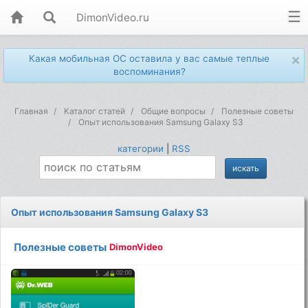
DimonVideo.ru
×
Какая мобильная ОС оставила у вас самые теплые
воспоминания?
Главная
Каталог статей
Общие вопросы
Полезные советы
Опыт использования Samsung Galaxy S3
категории
|
RSS
Опыт использования Samsung Galaxy S3
Полезные советы
DimonVideo