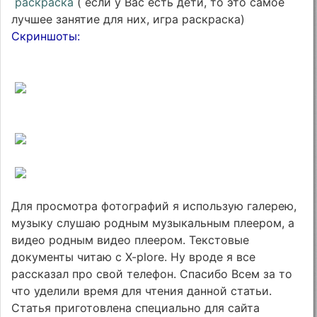
раскраска
( если у Вас есть дети, то это самое
лучшее занятие для них, игра раскраска)
Скриншоты:
Для просмотра фотографий я использую галерею,
музыку слушаю родным музыкальным плеером, а
видео родным видео плеером. Текстовые
документы читаю с X-plore. Ну вроде я все
рассказал про свой телефон. Спасибо Всем за то
что уделили время для чтения данной статьи.
Статья приготовлена специально для сайта