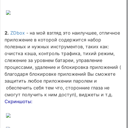
2.
ZDbox
- на мой взгляд это наилучшее, отличное
приложение в которой содержится набор
полезных и нужных инструментов, таких как:
очистка кэша, контроль трафика, тихий режим,
слежение за уровнем батареи, управление
процессами, удаление и блокировка приложений (
благодаря блокировке приложений Вы сможете
защитить любое приложении паролем и
обеспечить себя тем что, сторонние глаза не
смогут получить к ним доступ), виджеты и т.д.
Скриншоты: