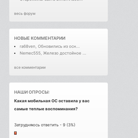
весь форум
НОВЫЕ КОММЕНТАРИИ
ra68ven, Обновились из осн...
Nemec555, Железо достойное ...
все комментарии
НАШИ ОПРОСЫ:
Какая мобильная ОС оставила у вас
самые теплые воспоминания?
Затрудняюсь ответить - 9 (3%)