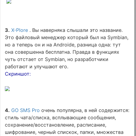
3.
X-Plore
. Вы наверняка слышали это название.
Это файловый менеджер который был на Symbian,
но а теперь он и на Androidе, разница одна: тут
она совершенна бесплатна. Правда в функциях
чуть отстает от Symbian, но разработчики
работают и улучшают его.
Скриншот:
4.
GO SMS Pro
очень популярна, в ней содержится:
стиль чата/списка, всплывающие сообщения,
сохранение/восстановление, расписание,
шифрование, черный спискок, папки, множества