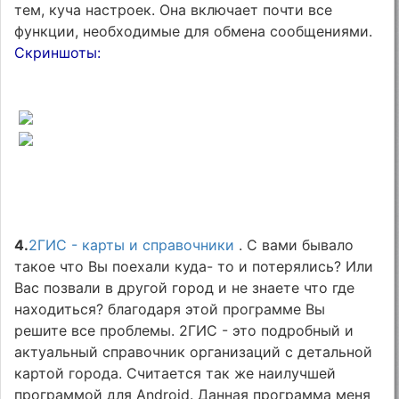
тем, куча настроек. Она включает почти все
функции, необходимые для обмена сообщениями.
Скриншоты:
4.
2ГИС - карты и справочники
. С вами бывало
такое что Вы поехали куда- то и потерялись? Или
Вас позвали в другой город и не знаете что где
находиться? благодаря этой программе Вы
решите все проблемы. 2ГИС - это подробный и
актуальный справочник организаций с детальной
картой города. Считается так же наилучшей
программой для Android. Данная программа меня