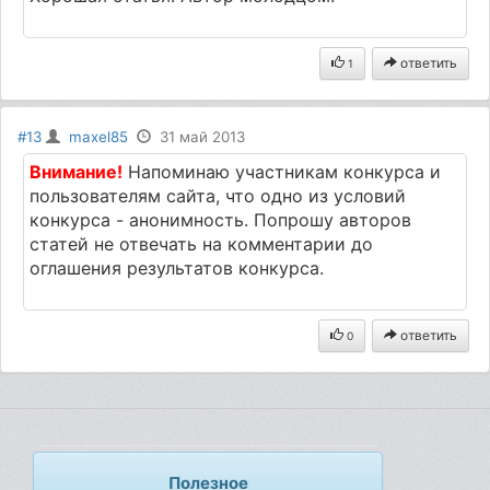
ответить
1
#13
maxel85
31 май 2013
Внимание!
Напоминаю участникам конкурса и
пользователям сайта, что одно из условий
конкурса - анонимность. Попрошу авторов
статей не отвечать на комментарии до
оглашения результатов конкурса.
ответить
0
Полезное