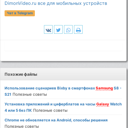
DimonVideo.ru все для мобильных устройств
Чат в Telegram
Похожие файлы
Использование сценариев Bixby в смартфонах
Samsung
S8 -
S21
Полезные советы
Установка приложений и циферблатов на часы
Galaxy
Watch
4 или 5 без ПК
Полезные советы
Chrome не обновляется на Android, способы решения
Полезные советы