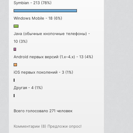
Symbian - 213 (78%)
Windows Mobile - 18 (6%)
Java (обычные кнопочные телефоны) -
10 (3%)
Android первых версий (1.x–4.x) - 13 (4%)
iOS первых поколений - 3 (1%)
Другая - 4 (1%)
Всего голосовало 271 человек
Комментарии (8)
Предложи опрос!