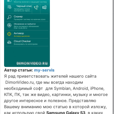
Автор статьи:
my-servis
Я рад приветствовать жителей нашего сайта
DimonVideo.ru, где мы всегда находим
необходимый софт для Symbian, Android, iPhone,
КПК, ПК, так же видео, картинки, музыку и многое
другое интересное и полезное. Представляю
Вашему вниманию мою статью в которой изложу,
как использую свой
Samsung Galaxy S3
, в каких