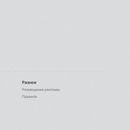
Разное
Размещение рекламы
Правила