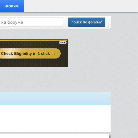
ФОРУМ