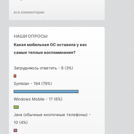
все комментарии
НАШИ ОПРОСЫ:
Какая мобильная ОС оставила у вас
самые теплые воспоминания?
Затрудняюсь ответить - 9 (3%)
Symbian - 194 (79%)
Windows Mobile - 17 (6%)
Java (обычные кнопочные телефоны) -
10 (4%)