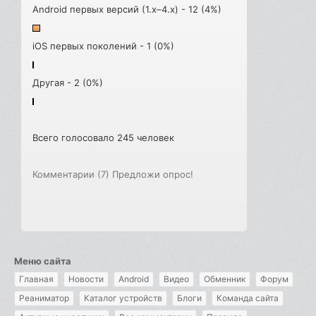
Android первых версий (1.x–4.x) - 12 (4%)
iOS первых поколений - 1 (0%)
Другая - 2 (0%)
Всего голосовало 245 человек
Комментарии (7)
Предложи опрос!
Меню сайта
Главная
Новости
Android
Видео
Обменник
Форум
Реаниматор
Каталог устройств
Блоги
Команда сайта