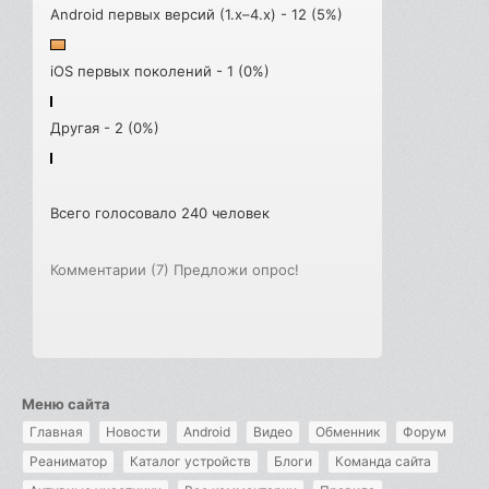
Android первых версий (1.x–4.x) - 12 (5%)
iOS первых поколений - 1 (0%)
Другая - 2 (0%)
Всего голосовало 240 человек
Комментарии (7)
Предложи опрос!
Меню сайта
Главная
Новости
Android
Видео
Обменник
Форум
Реаниматор
Каталог устройств
Блоги
Команда сайта