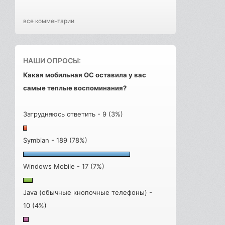
все комментарии
НАШИ ОПРОСЫ:
Какая мобильная ОС оставила у вас
самые теплые воспоминания?
Затрудняюсь ответить - 9 (3%)
Symbian - 189 (78%)
Windows Mobile - 17 (7%)
Java (обычные кнопочные телефоны) -
10 (4%)