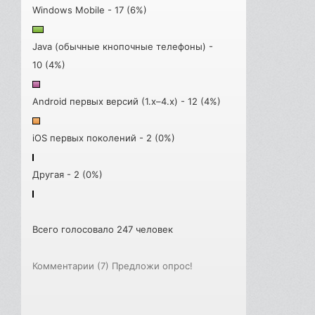
Windows Mobile - 17 (6%)
Java (обычные кнопочные телефоны) -
10 (4%)
Android первых версий (1.x–4.x) - 12 (4%)
iOS первых поколений - 2 (0%)
Другая - 2 (0%)
Всего голосовало 247 человек
Комментарии (7)
Предложи опрос!