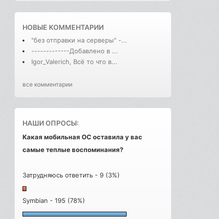
НОВЫЕ КОММЕНТАРИИ
"без отправки на серверы" -...
-------------Добавлено в ...
Igor_Valerich, Всё то что в...
все комментарии
НАШИ ОПРОСЫ:
Какая мобильная ОС оставила у вас
самые теплые воспоминания?
Затрудняюсь ответить - 9 (3%)
Symbian - 195 (78%)