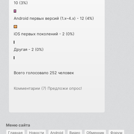
10 (3%)
Android первых версий (1.x–4.x) - 12 (4%)
iOS первых поколений - 2 (0%)
Другая - 2 (0%)
Всего голосовало 252 человек
Комментарии (7)
Предложи опрос!
Меню сайта
Главная
Новости
Android
Видео
Обменник
Форум