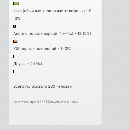
Java (обычные кнопочные телефоны) - 9
(3%)
Android первых версий (1.x–4.x) - 12 (5%)
iOS первых поколений - 1 (0%)
Другая - 2 (0%)
Всего голосовало 230 человек
Комментарии (7)
Предложи опрос!