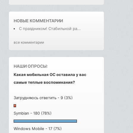
НОВЫЕ КОММЕНТАРИИ
С праздником! Стабильной ра...
все комментарии
НАШИ ОПРОСЫ:
Какая мобильная ОС оставила у вас
самые теплые воспоминания?
Затрудняюсь ответить - 9 (3%)
Symbian - 180 (78%)
Windows Mobile - 17 (7%)