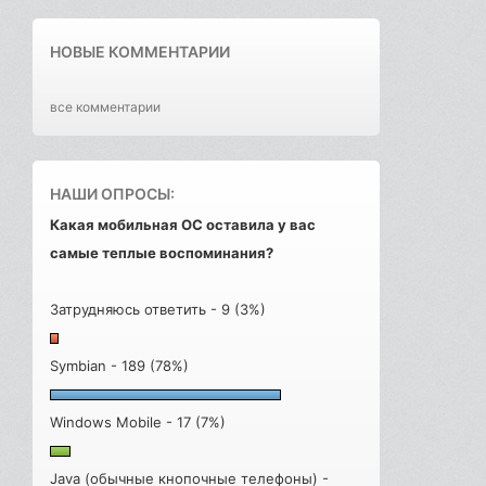
НОВЫЕ КОММЕНТАРИИ
все комментарии
НАШИ ОПРОСЫ:
Какая мобильная ОС оставила у вас
самые теплые воспоминания?
Затрудняюсь ответить - 9 (3%)
Symbian - 189 (78%)
Windows Mobile - 17 (7%)
Java (обычные кнопочные телефоны) -