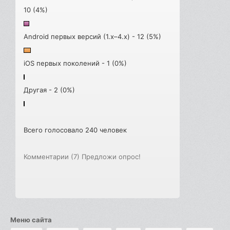
10 (4%)
Android первых версий (1.x–4.x) - 12 (5%)
iOS первых поколений - 1 (0%)
Другая - 2 (0%)
Всего голосовало 240 человек
Комментарии (7)
Предложи опрос!
Меню сайта