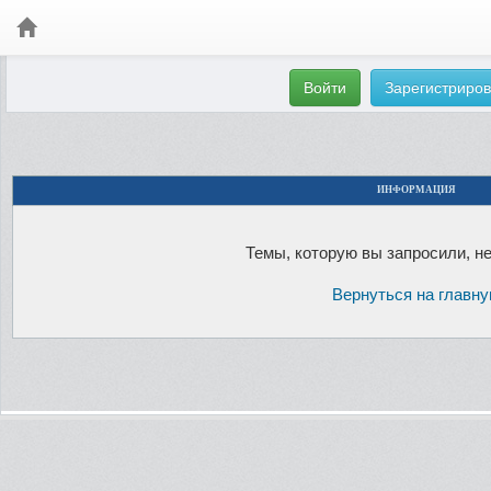
Войти
Зарегистриров
ИНФОРМАЦИЯ
Темы, которую вы запросили, не
Вернуться на главн