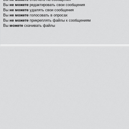
Вы
не можете
редактировать свои сообщения
Вы
не можете
удалять свои сообщения
Вы
не можете
голосовать в опросах
Вы
не можете
прикреплять файлы к сообщениям
Вы
можете
скачивать файлы