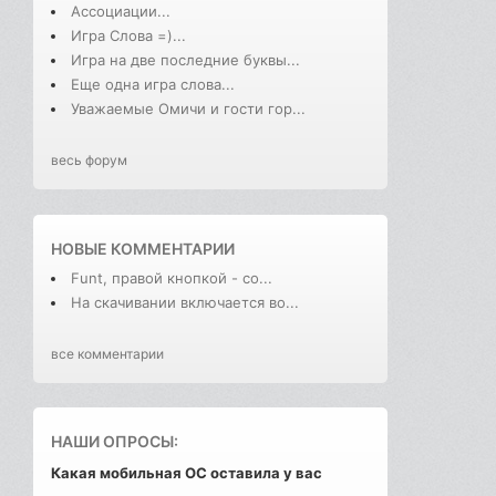
Ассоциации...
Игра Слова =)...
Игра на две последние буквы...
Еще одна игра слова...
Уважаемые Омичи и гости гор...
весь форум
НОВЫЕ КОММЕНТАРИИ
Funt, правой кнопкой - со...
На скачивании включается во...
все комментарии
НАШИ ОПРОСЫ:
Какая мобильная ОС оставила у вас