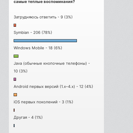
самые теплые воспоминания?
Затрудняюсь ответить - 9 (3%)
Symbian - 206 (78%)
Windows Mobile - 18 (6%)
Java (обычные кнопочные телефоны) -
10 (3%)
Android первых версий (1.x–4.x) - 12 (4%)
iOS первых поколений - 3 (1%)
Другая - 4 (1%)