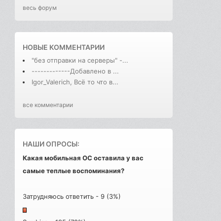
весь форум
НОВЫЕ КОММЕНТАРИИ
"без отправки на серверы" -...
-------------Добавлено в ...
Igor_Valerich, Всё то что в...
все комментарии
НАШИ ОПРОСЫ:
Какая мобильная ОС оставила у вас
самые теплые воспоминания?
Затрудняюсь ответить - 9 (3%)