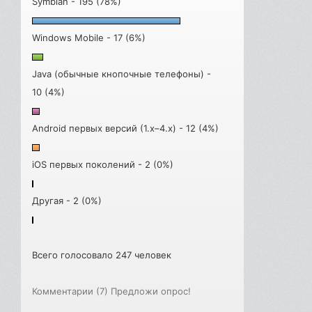
Symbian - 195 (78%)
Windows Mobile - 17 (6%)
Java (обычные кнопочные телефоны) -
10 (4%)
Android первых версий (1.x–4.x) - 12 (4%)
iOS первых поколений - 2 (0%)
Другая - 2 (0%)
Всего голосовало 247 человек
Комментарии (7)
Предложи опрос!