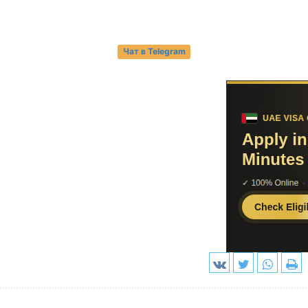
Чат в Telegram