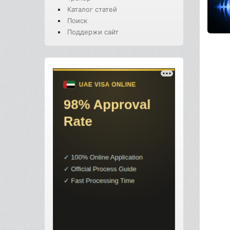
Каталог статей
Поиск
Поддержи сайт