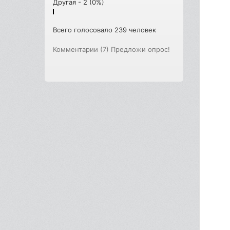
Другая - 2 (0%)
Всего голосовало 239 человек
Комментарии (7)
Предложи опрос!