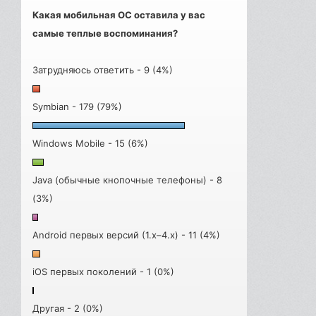
Какая мобильная ОС оставила у вас
самые теплые воспоминания?
Затрудняюсь ответить - 9 (4%)
Symbian - 179 (79%)
Windows Mobile - 15 (6%)
Java (обычные кнопочные телефоны) - 8
(3%)
Android первых версий (1.x–4.x) - 11 (4%)
iOS первых поколений - 1 (0%)
Другая - 2 (0%)