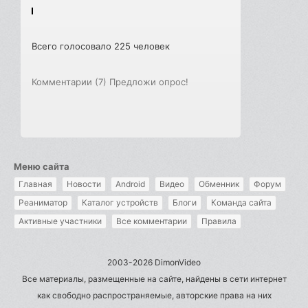
Всего голосовало 225 человек
Комментарии (7)
Предложи опрос!
Меню сайта
Главная
Новости
Android
Видео
Обменник
Форум
Реаниматор
Каталог устройств
Блоги
Команда сайта
Активные участники
Все комментарии
Правила
2003-2026 DimonVideo
Все материалы, размещенные на сайте, найдены в сети интернет
как свободно распространяемые, авторские права на них