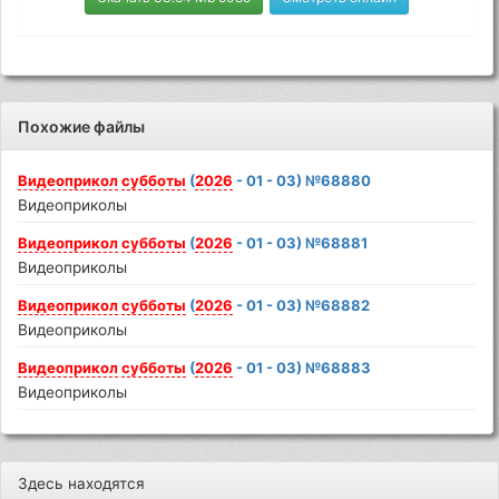
Похожие файлы
Видеоприкол
субботы
(
2026
- 01 - 03) №68880
Видеоприколы
Видеоприкол
субботы
(
2026
- 01 - 03) №68881
Видеоприколы
Видеоприкол
субботы
(
2026
- 01 - 03) №68882
Видеоприколы
Видеоприкол
субботы
(
2026
- 01 - 03) №68883
Видеоприколы
Здесь находятся