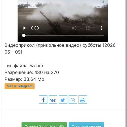
Видеоприкол (прикольное видео) субботы (2026 -
05 - 09)
Тип файла: webm
Разрешение: 480 на 270
Размер: 33.64 Mb
Чат в Telegram
Скачать 33.64 Mb 5085
Смотреть онлайн