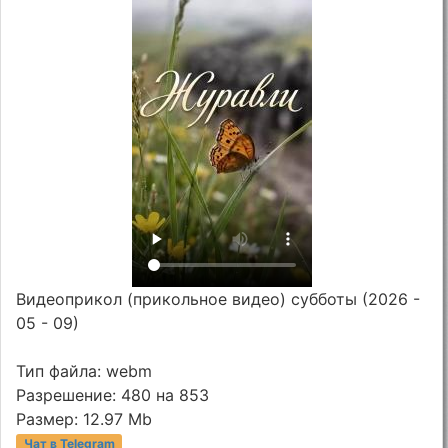
Видеоприкол (прикольное видео) субботы (2026 -
05 - 09)
Тип файла: webm
Разрешение: 480 на 853
Размер: 12.97 Mb
Чат в Telegram