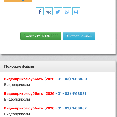
Скачать 12.97 Mb 5082
Смотреть онлайн
Похожие файлы
Видеоприкол
субботы
(
2026
- 01 - 03) №68880
Видеоприколы
Видеоприкол
субботы
(
2026
- 01 - 03) №68881
Видеоприколы
Видеоприкол
субботы
(
2026
- 01 - 03) №68882
Видеоприколы