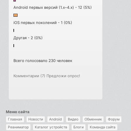
Android первых версий (1.x–4.x) - 12 (5%)
iOS первых поколений - 1 (0%)
Другая - 2 (0%)
Всего голосовало 230 человек
Комментарии (7)
Предложи опрос!
Меню сайта
Главная
Новости
Android
Видео
Обменник
Форум
Реаниматор
Каталог устройств
Блоги
Команда сайта