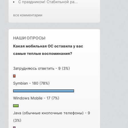
С праздником! Стабильной ра...
все комментарии
НАШИ ОПРОСЫ:
Какая мобильная ОС оставила у вас
самые теплые воспоминания?
Затрудняюсь ответить - 9 (3%)
Symbian - 180 (78%)
Windows Mobile - 17 (7%)
Java (обычные кнопочные телефоны) - 9
(3%)