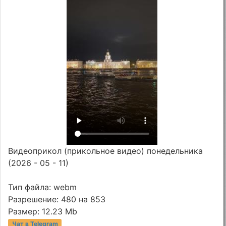
Видеоприкол (прикольное видео) понедельника
(2026 - 05 - 11)
Тип файла: webm
Разрешение: 480 на 853
Размер: 12.23 Mb
Чат в Telegram