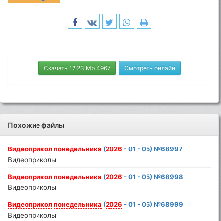
Скачать 12.23 Mb 4967
Смотреть онлайн
Похожие файлы
Видеоприкол
понедельника
(
2026
- 01 - 05) №68997
Видеоприколы
Видеоприкол
понедельника
(
2026
- 01 - 05) №68998
Видеоприколы
Видеоприкол
понедельника
(
2026
- 01 - 05) №68999
Видеоприколы