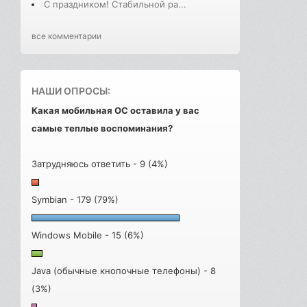
С праздником! Стабильной ра...
все комментарии
НАШИ ОПРОСЫ:
Какая мобильная ОС оставила у вас
самые теплые воспоминания?
Затрудняюсь ответить - 9 (4%)
Symbian - 179 (79%)
Windows Mobile - 15 (6%)
Java (обычные кнопочные телефоны) - 8
(3%)