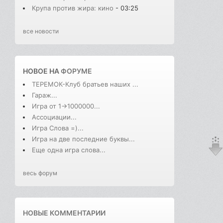
Крупа против жира: кино
- 03:25
все новости
НОВОЕ НА
ФОРУМЕ
ТЕРЕМОК-Клуб братьев наших ...
Гараж...
Игра от 1->1000000...
Ассоциации...
Игра Слова =)...
Игра на две последние буквы...
Еще одна игра слова...
весь форум
НОВЫЕ КОММЕНТАРИИ