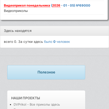
Видеоприкол
понедельника
(
2026
- 01 - 05) №69000
Видеоприколы
Здесь находятся
всего 0. За сутки здесь
было
0
человек
Полезное
НАШИ ПРОЕКТЫ
DVPrikol - Все приколы здесь