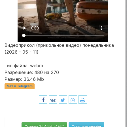
Видеоприкол (прикольное видео) понедельника
(2026 - 05 - 11)
Тип файла: webm
Разрешение: 480 на 270
Размер: 36.46 Mb
Чат в Telegram
Скачать 36.46 Mb 4937
Смотреть онлайн