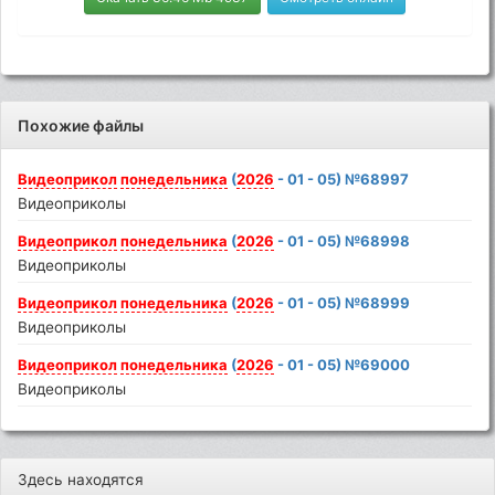
Похожие файлы
Видеоприкол
понедельника
(
2026
- 01 - 05) №68997
Видеоприколы
Видеоприкол
понедельника
(
2026
- 01 - 05) №68998
Видеоприколы
Видеоприкол
понедельника
(
2026
- 01 - 05) №68999
Видеоприколы
Видеоприкол
понедельника
(
2026
- 01 - 05) №69000
Видеоприколы
Здесь находятся