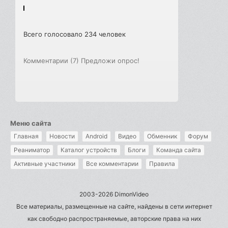
Всего голосовало 234 человек
Комментарии (7)
Предложи опрос!
Меню сайта
Главная
Новости
Android
Видео
Обменник
Форум
Реаниматор
Каталог устройств
Блоги
Команда сайта
Активные участники
Все комментарии
Правила
2003-2026 DimonVideo
Все материалы, размещенные на сайте, найдены в сети интернет
как свободно распространяемые, авторские права на них