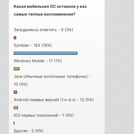
Какая мобильная ОС оставила у вас
самые теплые воспоминания?
Затрудняюсь ответить - 9 (3%)
Symbian - 183 (78%)
Windows Mobile - 17 (7%)
Java (обычные кнопочные телефоны) -
10 (4%)
Android первых версий (1.x–4.x) - 12 (5%)
iOS первых поколений - 1 (0%)
Другая - 2 (0%)