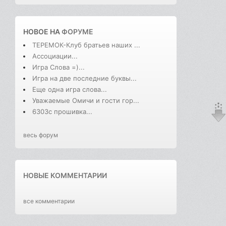
НОВОЕ НА
ФОРУМЕ
ТЕРЕМОК-Клуб братьев наших ...
Ассоциации...
Игра Слова =)...
Игра на две последние буквы...
Еще одна игра слова...
Уважаемые Омичи и гости гор...
6303с прошивка...
весь форум
НОВЫЕ КОММЕНТАРИИ
все комментарии