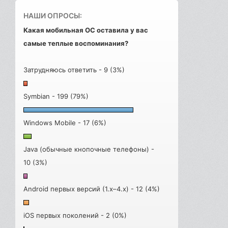
НАШИ ОПРОСЫ:
Какая мобильная ОС оставила у вас
самые теплые воспоминания?
Затрудняюсь ответить - 9 (3%)
Symbian - 199 (79%)
Windows Mobile - 17 (6%)
Java (обычные кнопочные телефоны) -
10 (3%)
Android первых версий (1.x–4.x) - 12 (4%)
iOS первых поколений - 2 (0%)