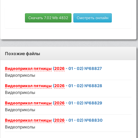
Скачать 7.02 Mb 4832
Смотреть онлайн
Похожие файлы
Видеоприкол
пятницы
(
2026
- 01 - 02) №68827
Видеоприколы
Видеоприкол
пятницы
(
2026
- 01 - 02) №68828
Видеоприколы
Видеоприкол
пятницы
(
2026
- 01 - 02) №68829
Видеоприколы
Видеоприкол
пятницы
(
2026
- 01 - 02) №68830
Видеоприколы