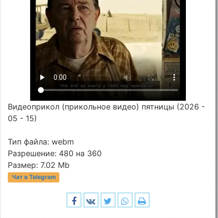
Видеоприкол (прикольное видео) пятницы (2026 -
05 - 15)
Тип файла: webm
Разрешение: 480 на 360
Размер: 7.02 Mb
Чат в Telegram