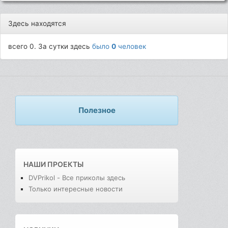
Здесь находятся
всего 0. За сутки здесь
было
0
человек
Полезное
НАШИ ПРОЕКТЫ
DVPrikol - Все приколы здесь
Только интересные новости