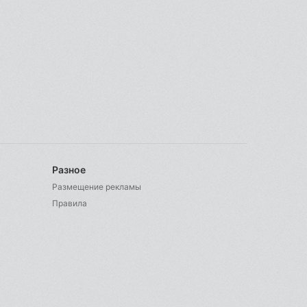
Разное
Размещение рекламы
Правила