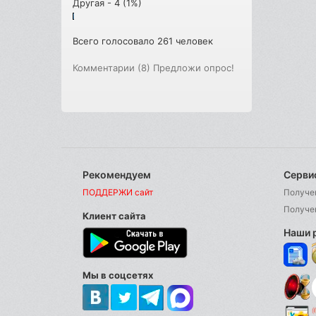
Другая - 4 (1%)
Всего голосовало 261 человек
Комментарии (8)
Предложи опрос!
Рекомендуем
Серви
ПОДДЕРЖИ сайт
Получе
Получе
Клиент сайта
Наши 
Мы в соцсетях