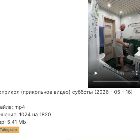
прикол (прикольное видео) субботы (2026 - 05 - 16)
файла: mp4
шение: 1024 на 1820
р: 5.41 Mb
 Telegram