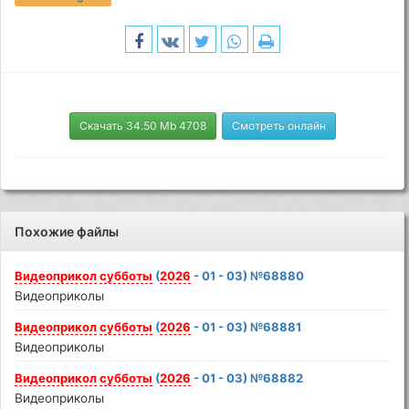
Скачать 34.50 Mb 4708
Смотреть онлайн
Похожие файлы
Видеоприкол
субботы
(
2026
- 01 - 03) №68880
Видеоприколы
Видеоприкол
субботы
(
2026
- 01 - 03) №68881
Видеоприколы
Видеоприкол
субботы
(
2026
- 01 - 03) №68882
Видеоприколы