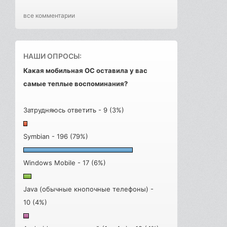
все комментарии
НАШИ ОПРОСЫ:
Какая мобильная ОС оставила у вас
самые теплые воспоминания?
Затрудняюсь ответить - 9 (3%)
Symbian - 196 (79%)
Windows Mobile - 17 (6%)
Java (обычные кнопочные телефоны) -
10 (4%)