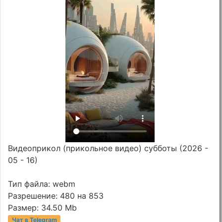
Видеоприкол (прикольное видео) субботы (2026 -
05 - 16)
Тип файла: webm
Разрешение: 480 на 853
Размер: 34.50 Mb
Чат в Telegram