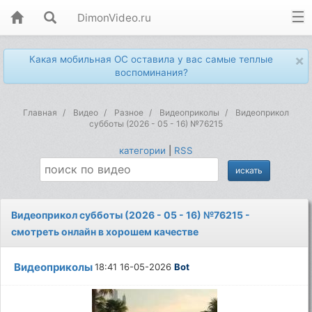
DimonVideo.ru
×
Какая мобильная ОС оставила у вас самые теплые
воспоминания?
Главная
Видео
Разное
Видеоприколы
Видеоприкол
субботы (2026 - 05 - 16) №76215
категории
|
RSS
Видеоприкол субботы (2026 - 05 - 16) №76215 -
смотреть онлайн в хорошем качестве
Видеоприколы
18:41 16-05-2026
Bot