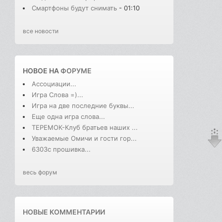
Смартфоны будут снимать
- 01:10
все новости
НОВОЕ НА
ФОРУМЕ
Ассоциации...
Игра Слова =)...
Игра на две последние буквы...
Еще одна игра слова...
ТЕРЕМОК-Клуб братьев наших ...
Уважаемые Омичи и гости гор...
6303с прошивка...
весь форум
НОВЫЕ КОММЕНТАРИИ