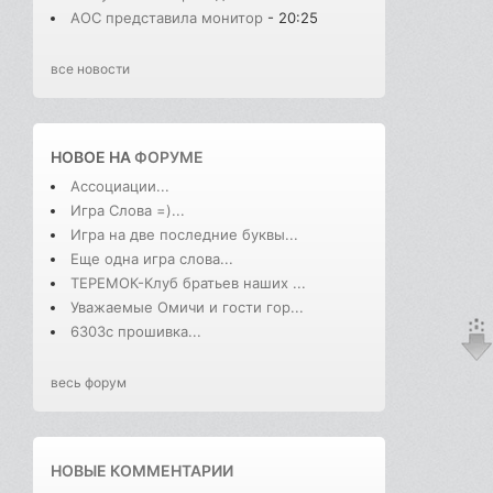
AOC представила монитор
- 20:25
все новости
НОВОЕ НА
ФОРУМЕ
Ассоциации...
Игра Слова =)...
Игра на две последние буквы...
Еще одна игра слова...
ТЕРЕМОК-Клуб братьев наших ...
Уважаемые Омичи и гости гор...
6303с прошивка...
весь форум
НОВЫЕ КОММЕНТАРИИ