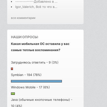
-------------Добавлено в ...
Igor_Valerich, Всё то что в...
все комментарии
НАШИ ОПРОСЫ:
Какая мобильная ОС оставила у вас
самые теплые воспоминания?
Затрудняюсь ответить - 9 (3%)
Symbian - 194 (78%)
Windows Mobile - 17 (6%)
Java (обычные кнопочные телефоны) -
10 (4%)