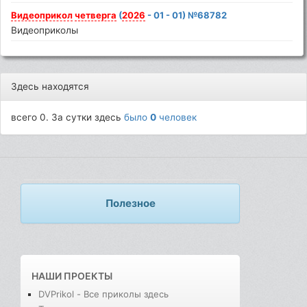
Видеоприкол
четверга
(
2026
- 01 - 01) №68782
Видеоприколы
Здесь находятся
всего 0. За сутки здесь
было
0
человек
Полезное
НАШИ ПРОЕКТЫ
DVPrikol - Все приколы здесь