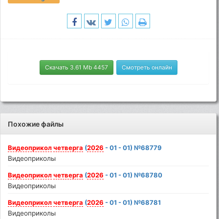
Скачать 3.61 Mb 4457
Смотреть онлайн
Похожие файлы
Видеоприкол
четверга
(
2026
- 01 - 01) №68779
Видеоприколы
Видеоприкол
четверга
(
2026
- 01 - 01) №68780
Видеоприколы
Видеоприкол
четверга
(
2026
- 01 - 01) №68781
Видеоприколы