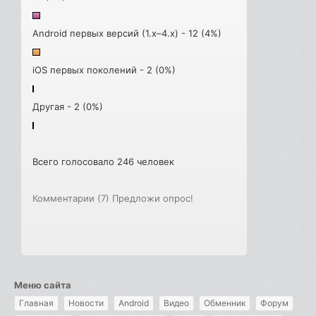
Android первых версий (1.x–4.x) - 12 (4%)
iOS первых поколений - 2 (0%)
Другая - 2 (0%)
Всего голосовало 246 человек
Комментарии (7)
Предложи опрос!
Меню сайта
Главная
Новости
Android
Видео
Обменник
Форум