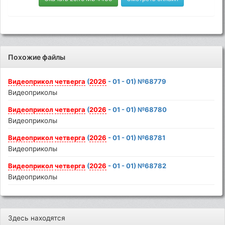
Похожие файлы
Видеоприкол
четверга
(
2026
- 01 - 01) №68779
Видеоприколы
Видеоприкол
четверга
(
2026
- 01 - 01) №68780
Видеоприколы
Видеоприкол
четверга
(
2026
- 01 - 01) №68781
Видеоприколы
Видеоприкол
четверга
(
2026
- 01 - 01) №68782
Видеоприколы
Здесь находятся