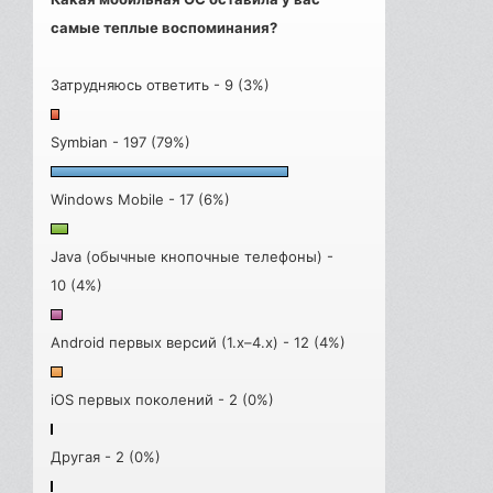
самые теплые воспоминания?
Затрудняюсь ответить - 9 (3%)
Symbian - 197 (79%)
Windows Mobile - 17 (6%)
Java (обычные кнопочные телефоны) -
10 (4%)
Android первых версий (1.x–4.x) - 12 (4%)
iOS первых поколений - 2 (0%)
Другая - 2 (0%)