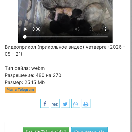
Видеоприкол (прикольное видео) четверга (2026 -
05 - 21)
Тип файла: webm
Разрешение: 480 на 270
Размер: 25.15 Mb
Чат в Telegram
Скачать 25.15 Mb 4433
Смотреть онлайн