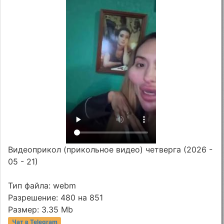
Видеоприкол (прикольное видео) четверга (2026 -
05 - 21)
Тип файла: webm
Разрешение: 480 на 851
Размер: 3.35 Mb
Чат в Telegram