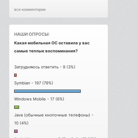
все комментарии
НАШИ ОПРОСЫ:
Какая мобильная ОС оставила у вас
самые теплые воспоминания?
Затрудняюсь ответить - 9 (3%)
Symbian - 197 (79%)
Windows Mobile - 17 (6%)
Java (обычные кнопочные телефоны) -
10 (4%)