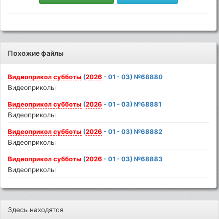
Похожие файлы
Видеоприкол
субботы
(
2026
- 01 - 03) №68880
Видеоприколы
Видеоприкол
субботы
(
2026
- 01 - 03) №68881
Видеоприколы
Видеоприкол
субботы
(
2026
- 01 - 03) №68882
Видеоприколы
Видеоприкол
субботы
(
2026
- 01 - 03) №68883
Видеоприколы
Здесь находятся