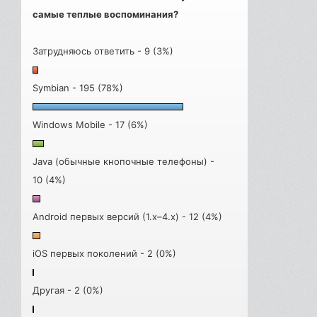
самые теплые воспоминания?
Затрудняюсь ответить - 9 (3%)
Symbian - 195 (78%)
Windows Mobile - 17 (6%)
Java (обычные кнопочные телефоны) -
10 (4%)
Android первых версий (1.x–4.x) - 12 (4%)
iOS первых поколений - 2 (0%)
Другая - 2 (0%)