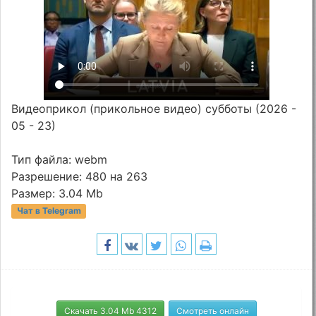
Видеоприкол (прикольное видео) субботы (2026 -
05 - 23)
Тип файла: webm
Разрешение: 480 на 263
Размер: 3.04 Mb
Чат в Telegram
Скачать 3.04 Mb 4312
Смотреть онлайн