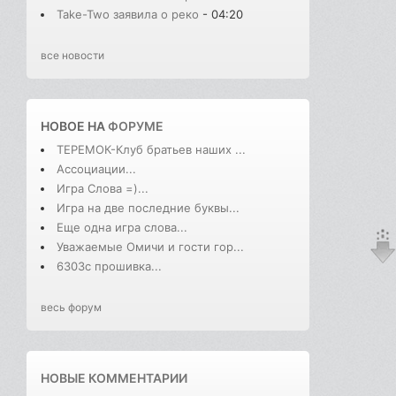
Take-Two заявила о реко
- 04:20
все новости
НОВОЕ НА
ФОРУМЕ
ТЕРЕМОК-Клуб братьев наших ...
Ассоциации...
Игра Слова =)...
Игра на две последние буквы...
Еще одна игра слова...
Уважаемые Омичи и гости гор...
6303с прошивка...
весь форум
НОВЫЕ КОММЕНТАРИИ