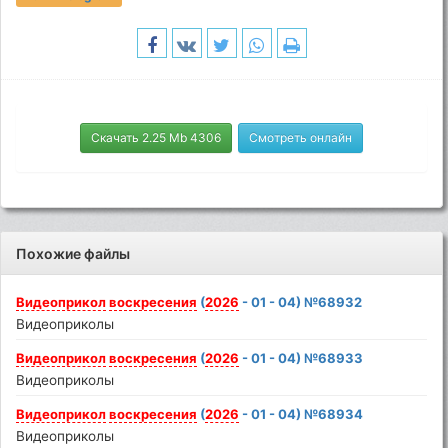
Скачать 2.25 Mb 4306
Смотреть онлайн
Похожие файлы
Видеоприкол
воскресения
(
2026
- 01 - 04) №68932
Видеоприколы
Видеоприкол
воскресения
(
2026
- 01 - 04) №68933
Видеоприколы
Видеоприкол
воскресения
(
2026
- 01 - 04) №68934
Видеоприколы