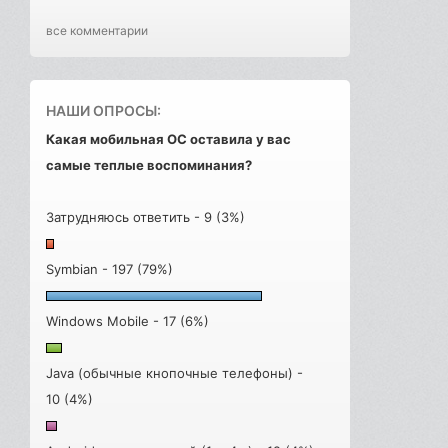
все комментарии
НАШИ ОПРОСЫ:
Какая мобильная ОС оставила у вас
самые теплые воспоминания?
Затрудняюсь ответить - 9 (3%)
Symbian - 197 (79%)
Windows Mobile - 17 (6%)
Java (обычные кнопочные телефоны) -
10 (4%)