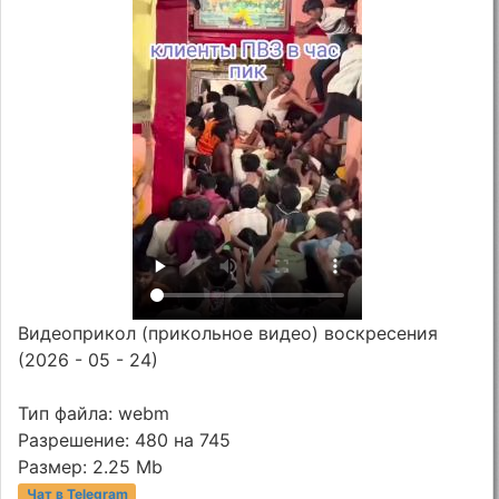
Видеоприкол (прикольное видео) воскресения
(2026 - 05 - 24)
Тип файла: webm
Разрешение: 480 на 745
Размер: 2.25 Mb
Чат в Telegram