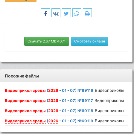
Скачать 2.67 Mb 4071
Смотреть онлайн
Похожие файлы
Видеоприкол
среды
(
2026
- 01 - 07) №69116
Видеоприколы
Видеоприкол
среды
(
2026
- 01 - 07) №69117
Видеоприколы
Видеоприкол
среды
(
2026
- 01 - 07) №69118
Видеоприколы
Видеоприкол
среды
(
2026
- 01 - 07) №69119
Видеоприколы