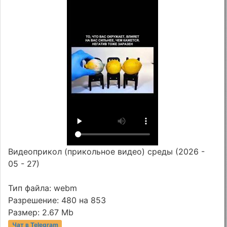
Видеоприкол (прикольное видео) среды (2026 -
05 - 27)
Тип файла: webm
Разрешение: 480 на 853
Размер: 2.67 Mb
Чат в Telegram