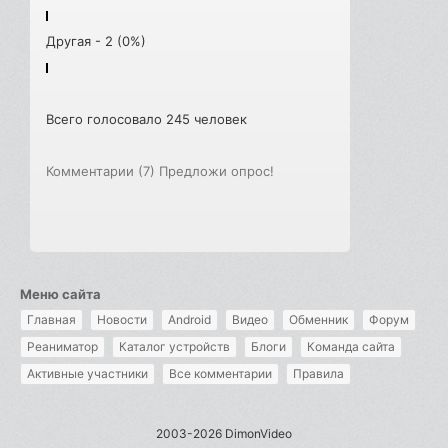
Другая - 2 (0%)
Всего голосовало 245 человек
Комментарии (7)
Предложи опрос!
Меню сайта
Главная
Новости
Android
Видео
Обменник
Форум
Реаниматор
Каталог устройств
Блоги
Команда сайта
Активные участники
Все комментарии
Правила
2003-2026 DimonVideo