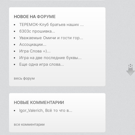
НОВОЕ НА
ФОРУМЕ
ТЕРЕМОК-Клуб братьев наших ...
6303с прошивка...
Уважаемые Омичи и гости гор...
Ассоциации...
Игра Слова =)...
Игра на две последние буквы...
Еще одна игра слова...
весь форум
НОВЫЕ КОММЕНТАРИИ
Igor_Valerich, Всё то что в...
все комментарии