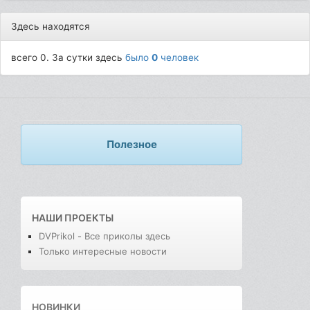
Здесь находятся
всего 0. За сутки здесь
было
0
человек
Полезное
НАШИ ПРОЕКТЫ
DVPrikol - Все приколы здесь
Только интересные новости
НОВИНКИ