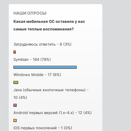
НАШИ ОПРОСЫ:
Какая мобильная ОС оставила у вас
самые теплые воспоминания?
Затрудняюсь ответить - 9 (3%)
Symbian - 194 (79%)
Windows Mobile - 17 (6%)
Java (обычные кнопочные телефоны) -
10 (4%)
Android первых версий (1.x–4.x) - 12 (4%)
iOS первых поколений - 1 (0%)