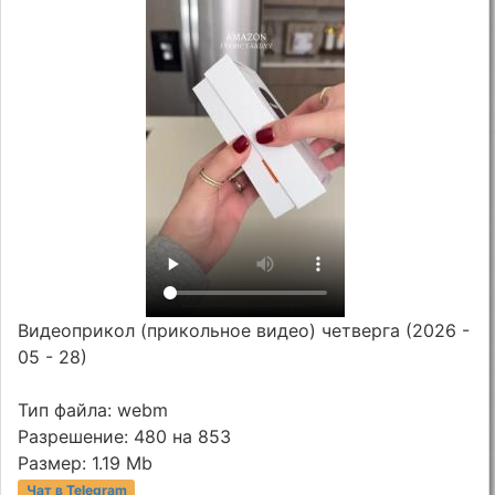
Видеоприкол (прикольное видео) четверга (2026 -
05 - 28)
Тип файла: webm
Разрешение: 480 на 853
Размер: 1.19 Mb
Чат в Telegram