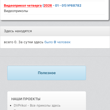
Видеоприкол
четверга
(
2026
- 01 - 01) №68782
Видеоприколы
Здесь находятся
всего 0. За сутки здесь
было
0
человек
Полезное
НАШИ ПРОЕКТЫ
DVPrikol - Все приколы здесь