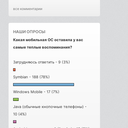
все комментарии
НАШИ ОПРОСЫ:
Какая мобильная ОС оставила у вас
самые теплые воспоминания?
Затрудняюсь ответить - 9 (3%)
Symbian - 188 (78%)
Windows Mobile - 17 (7%)
Java (обычные кнопочные телефоны) -
10 (4%)