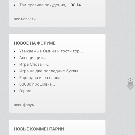
Три правила похудения,
- 00:14
все новости
НОВОЕ НА
ФОРУМЕ
Уважаемые Омичи и гости гор...
Ассоциации...
Игра Слова =)...
Игра на две последние буквы...
Еще одна игра слова...
6303с прошивка...
Гараж...
весь форум
НОВЫЕ КОММЕНТАРИИ