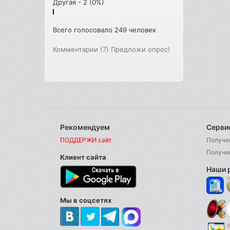
Другая - 2 (0%)
Всего голосовало 249 человек
Комментарии (7)
Предложи опрос!
Рекомендуем
Серви
ПОДДЕРЖИ сайт
Получе
Получе
Клиент сайта
Наши 
Мы в соцсетях