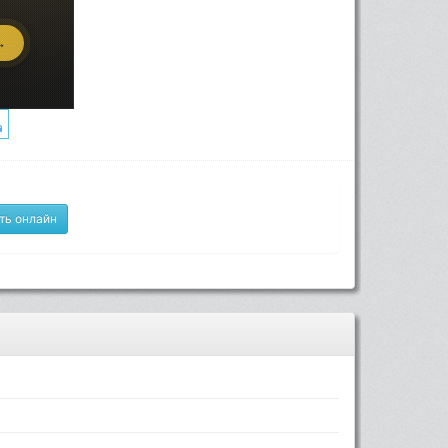
ть онлайн