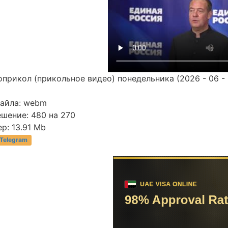
прикол (прикольное видео) понедельника (2026 - 06 - 
файла: webm
шение: 480 на 270
р: 13.91 Mb
 Telegram