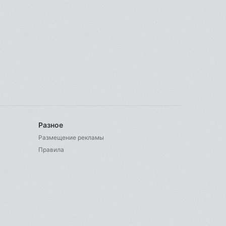
Разное
Размещение рекламы
Правила