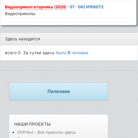
Видеоприкол
вторника
(
2026
- 01 - 06) №69072
Видеоприколы
Здесь находятся
всего 0. За сутки здесь
было
0
человек
Полезное
НАШИ ПРОЕКТЫ
DVPrikol - Все приколы здесь