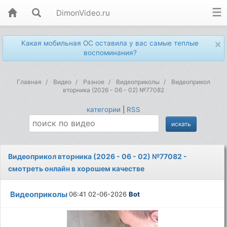
DimonVideo.ru
×
Какая мобильная ОС оставила у вас самые теплые
воспоминания?
Главная
Видео
Разное
Видеоприколы
Видеоприкол
вторника (2026 - 06 - 02) №77082
категории
|
RSS
Видеоприкол вторника (2026 - 06 - 02) №77082 -
смотреть онлайн в хорошем качестве
Видеоприколы
06:41 02-06-2026
Bot