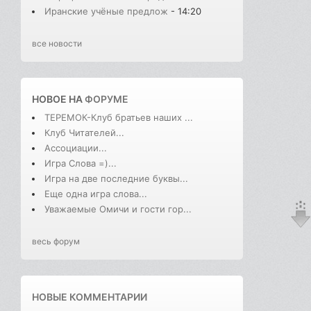
Иранские учёные предлож
- 14:20
все новости
НОВОЕ НА
ФОРУМЕ
ТЕРЕМОК-Клуб братьев наших ...
Клуб Читателей...
Ассоциации...
Игра Слова =)...
Игра на две последние буквы...
Еще одна игра слова...
Уважаемые Омичи и гости гор...
весь форум
НОВЫЕ КОММЕНТАРИИ