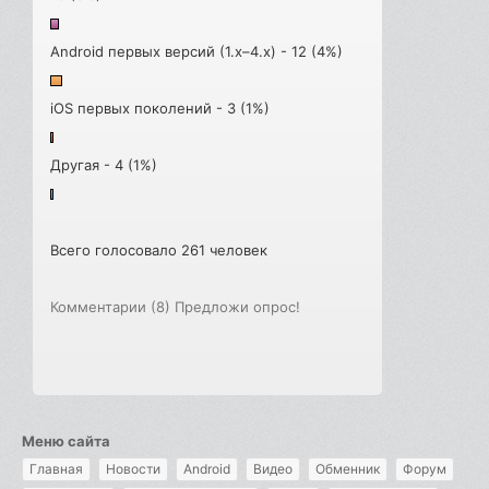
Android первых версий (1.x–4.x) - 12 (4%)
iOS первых поколений - 3 (1%)
Другая - 4 (1%)
Всего голосовало 261 человек
Комментарии (8)
Предложи опрос!
Меню сайта
Главная
Новости
Android
Видео
Обменник
Форум