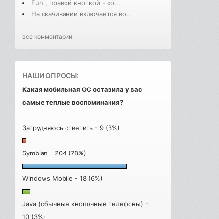
Funt, правой кнопкой - со...
На скачивании включается во...
все комментарии
НАШИ ОПРОСЫ:
Какая мобильная ОС оставила у вас
самые теплые воспоминания?
Затрудняюсь ответить - 9 (3%)
Symbian - 204 (78%)
Windows Mobile - 18 (6%)
Java (обычные кнопочные телефоны) -
10 (3%)