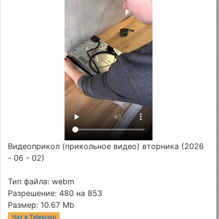
Видеоприкол (прикольное видео) вторника (2026
- 06 - 02)
Тип файла: webm
Разрешение: 480 на 853
Размер: 10.67 Mb
Чат в Telegram