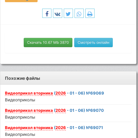
Скачать 10.67 Mb 3870
Смотреть онлайн
Похожие файлы
Видеоприкол
вторника
(
2026
- 01 - 06) №69069
Видеоприколы
Видеоприкол
вторника
(
2026
- 01 - 06) №69070
Видеоприколы
Видеоприкол
вторника
(
2026
- 01 - 06) №69071
Видеоприколы