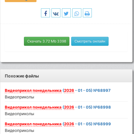
Скачать 3.72 Mb 3398
Смотреть онлайн
Похожие файлы
Видеоприкол
понедельника
(
2026
- 01 - 05) №68997
Видеоприколы
Видеоприкол
понедельника
(
2026
- 01 - 05) №68998
Видеоприколы
Видеоприкол
понедельника
(
2026
- 01 - 05) №68999
Видеоприколы