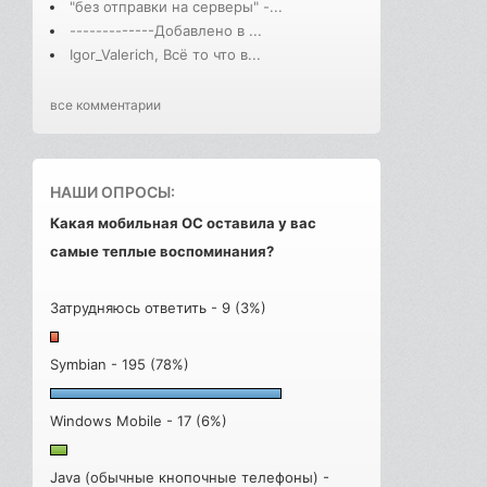
"без отправки на серверы" -...
-------------Добавлено в ...
Igor_Valerich, Всё то что в...
все комментарии
НАШИ ОПРОСЫ:
Какая мобильная ОС оставила у вас
самые теплые воспоминания?
Затрудняюсь ответить - 9 (3%)
Symbian - 195 (78%)
Windows Mobile - 17 (6%)
Java (обычные кнопочные телефоны) -