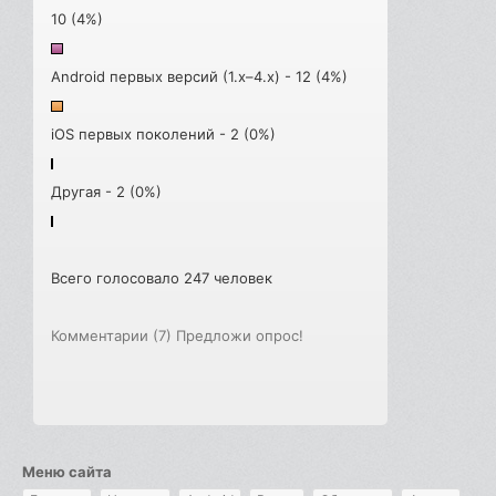
10 (4%)
Android первых версий (1.x–4.x) - 12 (4%)
iOS первых поколений - 2 (0%)
Другая - 2 (0%)
Всего голосовало 247 человек
Комментарии (7)
Предложи опрос!
Меню сайта