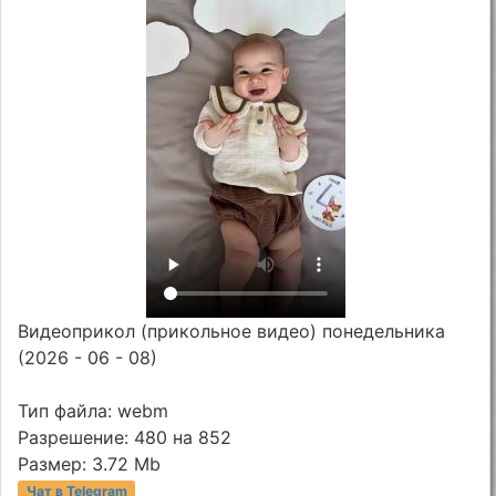
Видеоприкол (прикольное видео) понедельника
(2026 - 06 - 08)
Тип файла: webm
Разрешение: 480 на 852
Размер: 3.72 Mb
Чат в Telegram