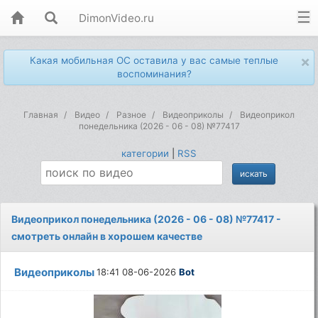
DimonVideo.ru
×
Какая мобильная ОС оставила у вас самые теплые
воспоминания?
Главная
Видео
Разное
Видеоприколы
Видеоприкол
понедельника (2026 - 06 - 08) №77417
категории
|
RSS
Видеоприкол понедельника (2026 - 06 - 08) №77417 -
смотреть онлайн в хорошем качестве
Видеоприколы
18:41 08-06-2026
Bot