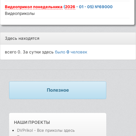
Видеоприкол
понедельника
(
2026
- 01 - 05) №69000
Видеоприколы
Здесь находятся
всего 0. За сутки здесь
было
0
человек
Полезное
НАШИ ПРОЕКТЫ
DVPrikol - Все приколы здесь