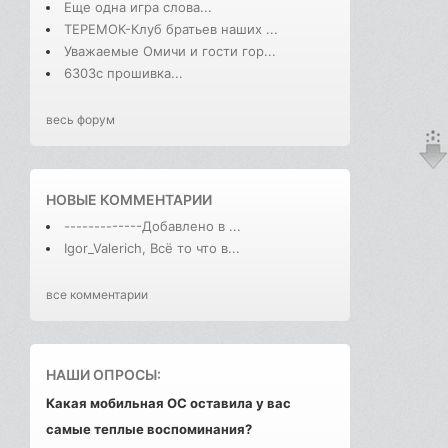
Еще одна игра слова...
ТЕРЕМОК-Клуб братьев наших ...
Уважаемые Омичи и гости гор...
6303с прошивка...
весь форум
НОВЫЕ КОММЕНТАРИИ
-------------Добавлено в ...
Igor_Valerich, Всё то что в...
все комментарии
НАШИ ОПРОСЫ:
Какая мобильная ОС оставила у вас
самые теплые воспоминания?