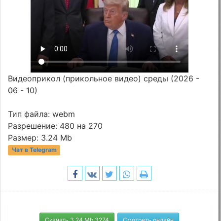
Видеоприкол (прикольное видео) среды (2026 -
06 - 10)
Тип файла: webm
Разрешение: 480 на 270
Размер: 3.24 Mb
Чат в Telegram
Скачать 3.24 Mb 3274
Смотреть онлайн