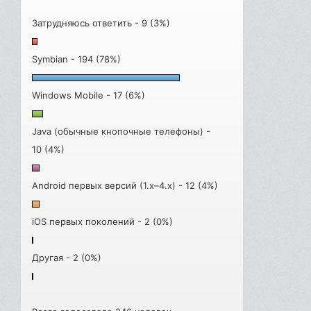
Затрудняюсь ответить - 9 (3%)
Symbian - 194 (78%)
Windows Mobile - 17 (6%)
Java (обычные кнопочные телефоны) -
10 (4%)
Android первых версий (1.x–4.x) - 12 (4%)
iOS первых поколений - 2 (0%)
Другая - 2 (0%)