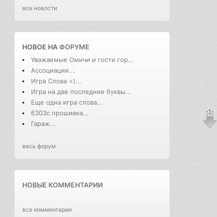
все новости
НОВОЕ НА
ФОРУМЕ
Уважаемые Омичи и гости гор...
Ассоциации...
Игра Слова =)...
Игра на две последние буквы...
Еще одна игра слова...
6303с прошивка...
Гараж...
весь форум
НОВЫЕ КОММЕНТАРИИ
все комментарии