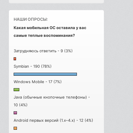
НАШИ ОПРОСЫ:
Какая мобильная ОС оставила у вас
самые теплые воспоминания?
Затрудняюсь ответить - 9 (3%)
Symbian - 190 (78%)
Windows Mobile - 17 (7%)
Java (обычные кнопочные телефоны) -
10 (4%)
Android первых версий (1.x–4.x) - 12 (4%)