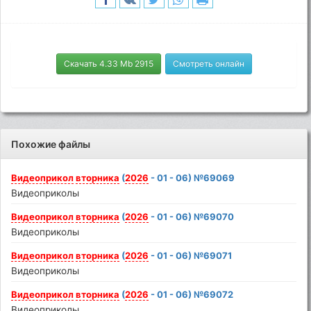
Скачать 4.33 Mb 2915
Смотреть онлайн
Похожие файлы
Видеоприкол
вторника
(
2026
- 01 - 06) №69069
Видеоприколы
Видеоприкол
вторника
(
2026
- 01 - 06) №69070
Видеоприколы
Видеоприкол
вторника
(
2026
- 01 - 06) №69071
Видеоприколы
Видеоприкол
вторника
(
2026
- 01 - 06) №69072
Видеоприколы