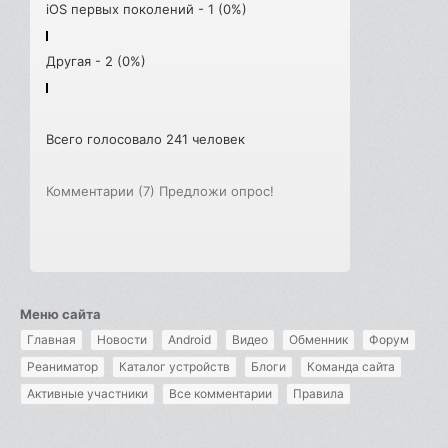
iOS первых поколений - 1 (0%)
Другая - 2 (0%)
Всего голосовало 241 человек
Комментарии (7)
Предложи опрос!
Меню сайта
Главная
Новости
Android
Видео
Обменник
Форум
Реаниматор
Каталог устройств
Блоги
Команда сайта
Активные участники
Все комментарии
Правила