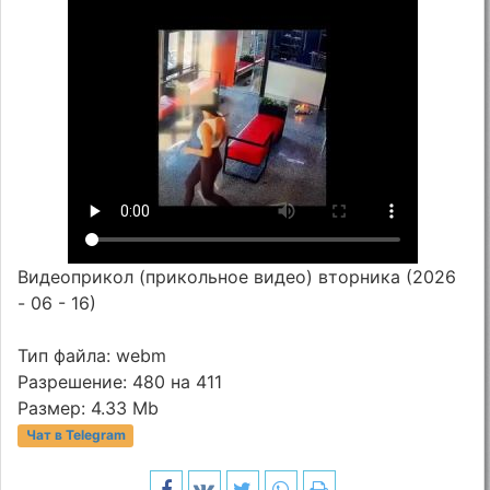
Видеоприкол (прикольное видео) вторника (2026
- 06 - 16)
Тип файла: webm
Разрешение: 480 на 411
Размер: 4.33 Mb
Чат в Telegram