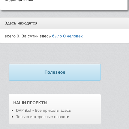
Здесь находятся
всего 0. За сутки здесь
было
0
человек
Полезное
НАШИ ПРОЕКТЫ
DVPrikol - Все приколы здесь
Только интересные новости