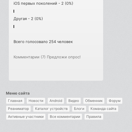
iOS первых поколений - 2 (0%)
Другая - 2 (0%)
Всего голосовало 254 человек
Комментарии (7)
Предложи опрос!
Меню сайта
Главная
Новости
Android
Видео
Обменник
Форум
Реаниматор
Каталог устройств
Блоги
Команда сайта
Активные участники
Все комментарии
Правила