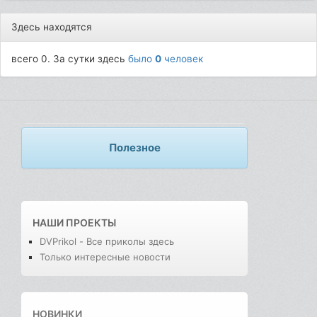
Здесь находятся
всего 0. За сутки здесь
было
0
человек
Полезное
НАШИ ПРОЕКТЫ
DVPrikol - Все приколы здесь
Только интересные новости
НОВИНКИ