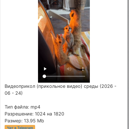
Видеоприкол (прикольное видео) среды (2026 -
06 - 24)
Тип файла: mp4
Разрешение: 1024 на 1820
Размер: 13.95 Mb
Чат в Telegram