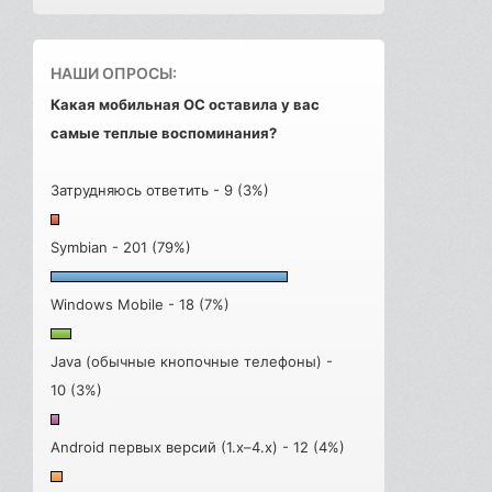
НАШИ ОПРОСЫ:
Какая мобильная ОС оставила у вас
самые теплые воспоминания?
Затрудняюсь ответить - 9 (3%)
Symbian - 201 (79%)
Windows Mobile - 18 (7%)
Java (обычные кнопочные телефоны) -
10 (3%)
Android первых версий (1.x–4.x) - 12 (4%)