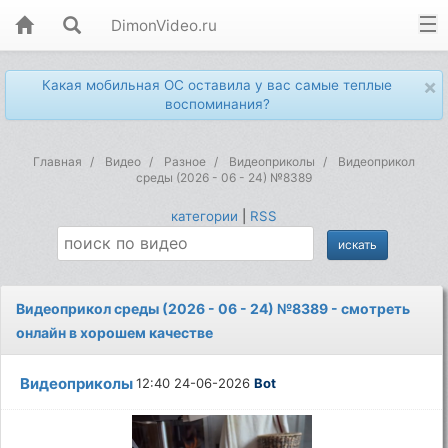
DimonVideo.ru
×
Какая мобильная ОС оставила у вас самые теплые
воспоминания?
Главная
Видео
Разное
Видеоприколы
Видеоприкол
среды (2026 - 06 - 24) №8389
категории
|
RSS
Видеоприкол среды (2026 - 06 - 24) №8389 - смотреть
онлайн в хорошем качестве
Видеоприколы
12:40 24-06-2026
Bot