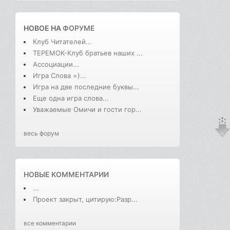
НОВОЕ НА
ФОРУМЕ
Клуб Читателей...
ТЕРЕМОК-Клуб братьев наших ...
Ассоциации...
Игра Слова =)...
Игра на две последние буквы...
Еще одна игра слова...
Уважаемые Омичи и гости гор...
весь форум
НОВЫЕ КОММЕНТАРИИ
...
Проект закрыт, цитирую:Разр...
все комментарии