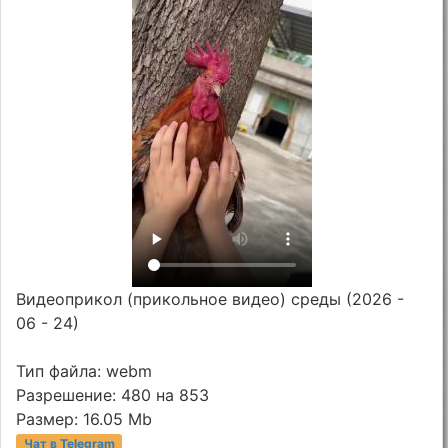
Видеоприкол (прикольное видео) среды (2026 -
06 - 24)
Тип файла: webm
Разрешение: 480 на 853
Размер: 16.05 Mb
Чат в Telegram