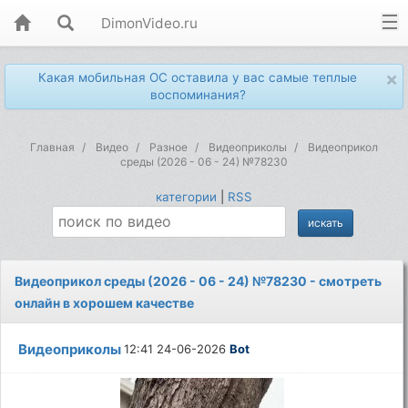
DimonVideo.ru
×
Какая мобильная ОС оставила у вас самые теплые
воспоминания?
Главная
Видео
Разное
Видеоприколы
Видеоприкол
среды (2026 - 06 - 24) №78230
категории
|
RSS
Видеоприкол среды (2026 - 06 - 24) №78230 - смотреть
онлайн в хорошем качестве
Видеоприколы
12:41 24-06-2026
Bot