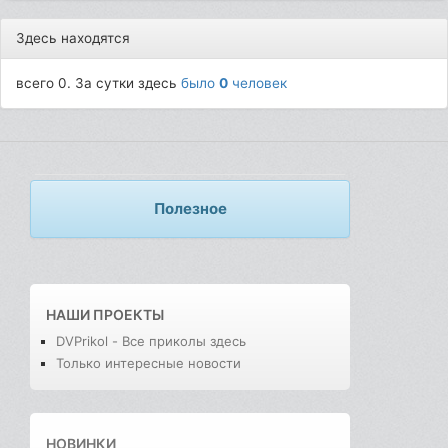
Здесь находятся
всего 0. За сутки здесь
было
0
человек
Полезное
НАШИ ПРОЕКТЫ
DVPrikol - Все приколы здесь
Только интересные новости
НОВИНКИ