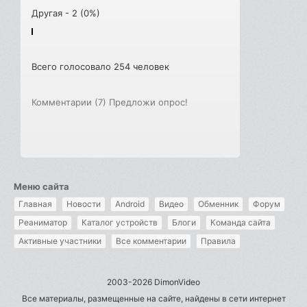
Другая - 2 (0%)
Всего голосовало 254 человек
Комментарии (7)
Предложи опрос!
Меню сайта
Главная
Новости
Android
Видео
Обменник
Форум
Реаниматор
Каталог устройств
Блоги
Команда сайта
Активные участники
Все комментарии
Правила
2003-2026 DimonVideo
Все материалы, размещенные на сайте, найдены в сети интернет