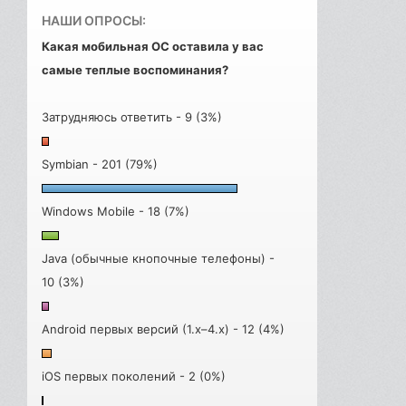
НАШИ ОПРОСЫ:
Какая мобильная ОС оставила у вас
самые теплые воспоминания?
Затрудняюсь ответить - 9 (3%)
Symbian - 201 (79%)
Windows Mobile - 18 (7%)
Java (обычные кнопочные телефоны) -
10 (3%)
Android первых версий (1.x–4.x) - 12 (4%)
iOS первых поколений - 2 (0%)