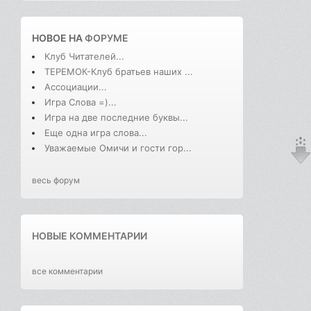
НОВОЕ НА
ФОРУМЕ
Клуб Читателей...
ТЕРЕМОК-Клуб братьев наших ...
Ассоциации...
Игра Слова =)...
Игра на две последние буквы...
Еще одна игра слова...
Уважаемые Омичи и гости гор...
весь форум
НОВЫЕ КОММЕНТАРИИ
все комментарии