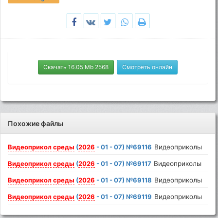
Скачать 16.05 Mb 2568
Смотреть онлайн
Похожие файлы
Видеоприкол
среды
(
2026
- 01 - 07) №69116
Видеоприколы
Видеоприкол
среды
(
2026
- 01 - 07) №69117
Видеоприколы
Видеоприкол
среды
(
2026
- 01 - 07) №69118
Видеоприколы
Видеоприкол
среды
(
2026
- 01 - 07) №69119
Видеоприколы