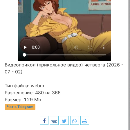
Видеоприкол (прикольное видео) четверга (2026 -
07 - 02)
Тип файла: webm
Разрешение: 480 на 366
Размер: 1.29 Mb
Чат в Telegram