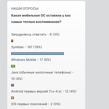
НАШИ ОПРОСЫ:
Какая мобильная ОС оставила у вас
самые теплые воспоминания?
Затрудняюсь ответить - 9 (3%)
Symbian - 197 (79%)
Windows Mobile - 17 (6%)
Java (обычные кнопочные телефоны) -
10 (4%)
Android первых версий (1.x–4.x) - 12 (4%)
iOS первых поколений - 2 (0%)