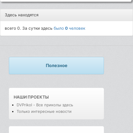
Здесь находятся
всего 0. За сутки здесь
было
0
человек
Полезное
НАШИ ПРОЕКТЫ
DVPrikol - Все приколы здесь
Только интересные новости