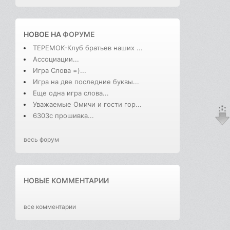
НОВОЕ НА
ФОРУМЕ
ТЕРЕМОК-Клуб братьев наших ...
Ассоциации...
Игра Слова =)...
Игра на две последние буквы...
Еще одна игра слова...
Уважаемые Омичи и гости гор...
6303с прошивка...
весь форум
НОВЫЕ КОММЕНТАРИИ
все комментарии