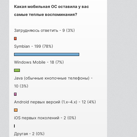
Какая мобильная ОС оставила у вас
самые теплые воспоминания?
Затрудняюсь ответить - 9 (3%)
Symbian - 199 (78%)
Windows Mobile - 18 (7%)
Java (обычные кнопочные телефоны) -
10 (3%)
Android первых версий (1.x–4.x) - 12 (4%)
iOS первых поколений - 2 (0%)
Другая - 2 (0%)