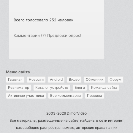
Всего голосовало 252 человек
Комментарии (7)
Предложи опрос!
Меню сайта
Главная
Новости
Android
Видео
Обменник
Форум
Реаниматор
Каталог устройств
Блоги
Команда сайта
Активные участники
Все комментарии
Правила
2003-2026 DimonVideo
Все материалы, размещенные на сайте, найдены в сети интернет
как свободно распространяемые, авторские права на них