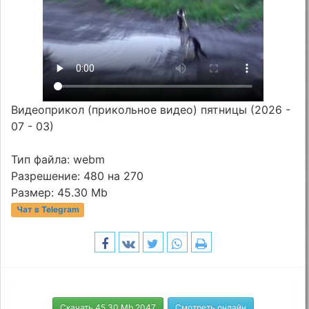
Видеоприкол (прикольное видео) пятницы (2026 -
07 - 03)
Тип файла: webm
Разрешение: 480 на 270
Размер: 45.30 Mb
Чат в Telegram
Скачать 45.30 Mb 2047
Смотреть онлайн