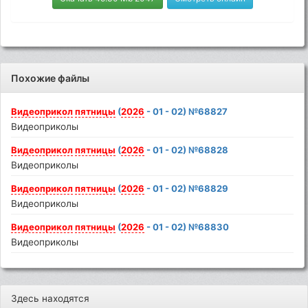
Похожие файлы
Видеоприкол
пятницы
(
2026
- 01 - 02) №68827
Видеоприколы
Видеоприкол
пятницы
(
2026
- 01 - 02) №68828
Видеоприколы
Видеоприкол
пятницы
(
2026
- 01 - 02) №68829
Видеоприколы
Видеоприкол
пятницы
(
2026
- 01 - 02) №68830
Видеоприколы
Здесь находятся