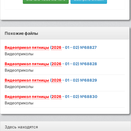
Похожие файлы
Видеоприкол
пятницы
(
2026
- 01 - 02) №68827
Видеоприколы
Видеоприкол
пятницы
(
2026
- 01 - 02) №68828
Видеоприколы
Видеоприкол
пятницы
(
2026
- 01 - 02) №68829
Видеоприколы
Видеоприкол
пятницы
(
2026
- 01 - 02) №68830
Видеоприколы
Здесь находятся