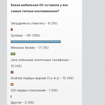
Какая мобильная ОС оставила у вас
самые теплые воспоминания?
Затрудняюсь ответить - 9 (3%)
Symbian - 191 (78%)
Windows Mobile - 17 (7%)
Java (обычные кнопочные телефоны) -
10 (4%)
Android первых версий (1.x–4.x) - 12 (4%)
iOS первых поколений - 1 (0%)
Другая - 2 (0%)