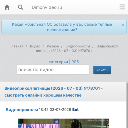
DimonVideo.ru
×
Какая мобильная ОС оставила у вас самые теплые
воспоминания?
Главная
Видео
Разное
Видеоприколы
Видеоприкол
пятницы (2026 - 07 - 03) №78701
категории
|
RSS
Видеоприкол пятницы (2026 - 07 - 03) №78701 -
смотреть онлайн в хорошем качестве
Видеоприколы
18:42 03-07-2026
Bot