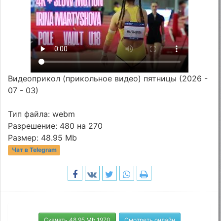
Видеоприкол (прикольное видео) пятницы (2026 -
07 - 03)
Тип файла: webm
Разрешение: 480 на 270
Размер: 48.95 Mb
Чат в Telegram
Скачать 48.95 Mb 1970
Смотреть онлайн