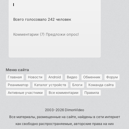
Всего голосовало 242 человек
Комментарии (7)
Предложи опрос!
Меню сайта
Главная
Новости
Android
Видео
Обменник
Форум
Реаниматор
Каталог устройств
Блоги
Команда сайта
Активные участники
Все комментарии
Правила
2003-2026 DimonVideo
Все материалы, размещенные на сайте, найдены в сети интернет
как свободно распространяемые, авторские права на них