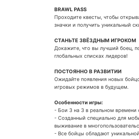
BRAWL PASS
Проходите квесты, чтобы открыв
значки и получить уникальный ск
СТАНЬТЕ ЗВЁЗДНЫМ ИГРОКОМ
Докажите, что вы лучший боец, п
глобальных списках лидеров!
ПОСТОЯННО В РАЗВИТИИ
Ожидайте появления новых бойцов
игровых режимов в будущем.
Особенности игры:
- Бои 3 на 3 в реальном времени 
- Созданный специально для моб
выживание в многопользователь
- Все бойцы обладают уникально