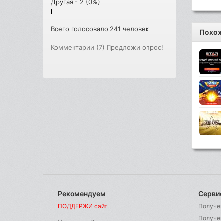
Другая - 2 (0%)
Всего голосовало 241 человек
Похож
Комментарии (7)
Предложи опрос!
Рекомендуем
Серви
ПОДДЕРЖИ сайт
Получе
Получе