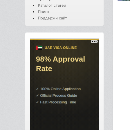
Каталог статей
Поиск
Поддержи сайт