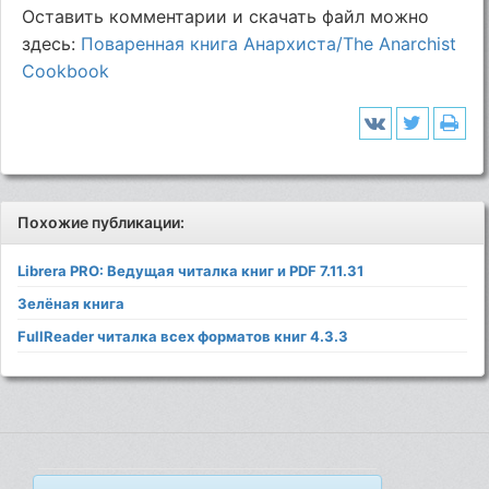
Оставить комментарии и скачать файл можно
здесь:
Поваренная книга Анархиста/The Anarchist
Cookbook
Похожие публикации:
Librera PRO: Ведущая читалка книг и PDF 7.11.31
Зелёная книга
FullReader читалка всех форматов книг 4.3.3