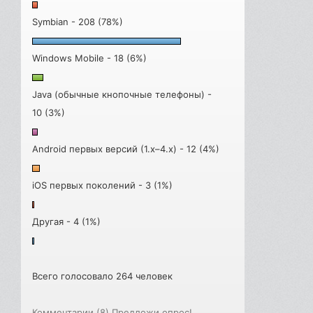
Symbian - 208 (78%)
Windows Mobile - 18 (6%)
Java (обычные кнопочные телефоны) -
10 (3%)
Android первых версий (1.x–4.x) - 12 (4%)
iOS первых поколений - 3 (1%)
Другая - 4 (1%)
Всего голосовало 264 человек
Комментарии (8)
Предложи опрос!