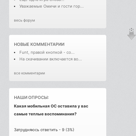
Уважаемые Омичи и гости гор...
весь форум
НОВЫЕ КОММЕНТАРИИ
Funt, правой кнопкой - со...
На скачивании включается во...
все комментарии
НАШИ ОПРОСЫ:
Какая мобильная ОС оставила у вас
самые теплые воспоминания?
Затрудняюсь ответить - 9 (3%)