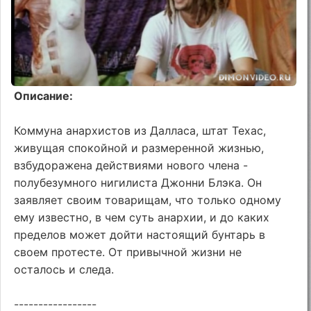
Описание:
Коммуна анархистов из Далласа, штат Техас,
живущая спокойной и размеренной жизнью,
взбудоражена действиями нового члена -
полубезумного нигилиста Джонни Блэка. Он
заявляет своим товарищам, что только одному
ему известно, в чем суть анархии, и до каких
пределов может дойти настоящий бунтарь в
своем протесте. От привычной жизни не
осталось и следа.
-----------------