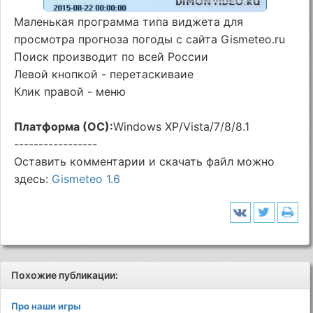
Маленькая программа типа виджета для
просмотра прогноза погоды с сайта Gismeteo.ru
Поиск производит по всей России
Левой кнопкой - перетаскиваие
Клик правой - меню
Платформа (ОС):
Windows XP/Vista/7/8/8.1
-----------------
Оставить комментарии и скачать файл можно
здесь:
Gismeteo 1.6
Похожие публикации:
Про наши игры