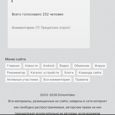
Всего голосовало 252 человек
Комментарии (7)
Предложи опрос!
Меню сайта
Главная
Новости
Android
Видео
Обменник
Форум
Реаниматор
Каталог устройств
Блоги
Команда сайта
Активные участники
Все комментарии
Правила
2003-2026 DimonVideo
Все материалы, размещенные на сайте, найдены в сети интернет
как свободно распространяемые, авторские права на них
принадлежат исключительно их авторам, если возникли