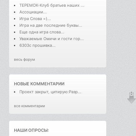
ТЕРЕМОК-Клуб братьев наших ...
Ассоциации...
Игра Слова =)...
Игра на две последние буквы...
Еще одна игра слова...
Уважаемые Омичи и гости гор...
6303с прошивка...
весь форум
НОВЫЕ КОММЕНТАРИИ
Проект закрыт, цитирую:Разр...
все комментарии
НАШИ ОПРОСЫ: