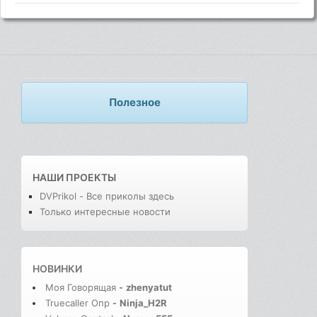
Полезное
НАШИ ПРОЕКТЫ
DVPrikol - Все приколы здесь
Только интересные новости
НОВИНКИ
Моя Говорящая
-
zhenyatut
Truecaller Опр
-
Ninja_H2R