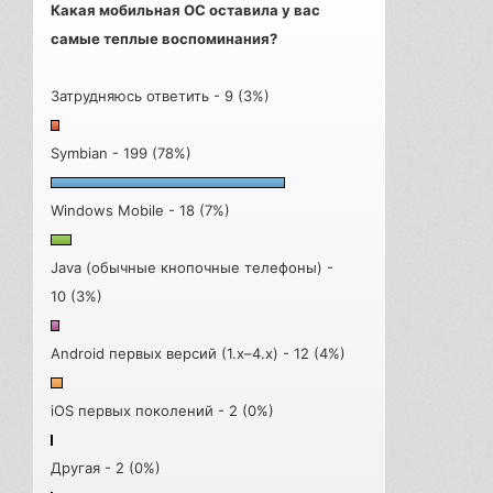
Какая мобильная ОС оставила у вас
самые теплые воспоминания?
Затрудняюсь ответить - 9 (3%)
Symbian - 199 (78%)
Windows Mobile - 18 (7%)
Java (обычные кнопочные телефоны) -
10 (3%)
Android первых версий (1.x–4.x) - 12 (4%)
iOS первых поколений - 2 (0%)
Другая - 2 (0%)