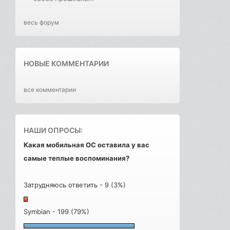
весь форум
НОВЫЕ КОММЕНТАРИИ
все комментарии
НАШИ ОПРОСЫ:
Какая мобильная ОС оставила у вас
самые теплые воспоминания?
Затрудняюсь ответить - 9 (3%)
Symbian - 199 (79%)