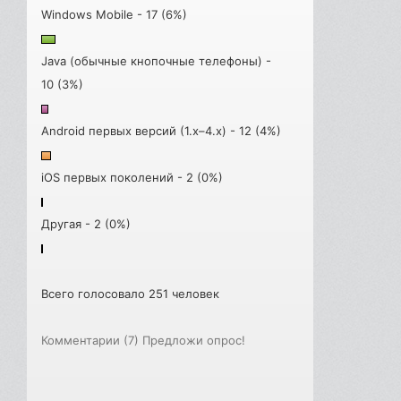
Windows Mobile - 17 (6%)
Java (обычные кнопочные телефоны) -
10 (3%)
Android первых версий (1.x–4.x) - 12 (4%)
iOS первых поколений - 2 (0%)
Другая - 2 (0%)
Всего голосовало 251 человек
Комментарии (7)
Предложи опрос!