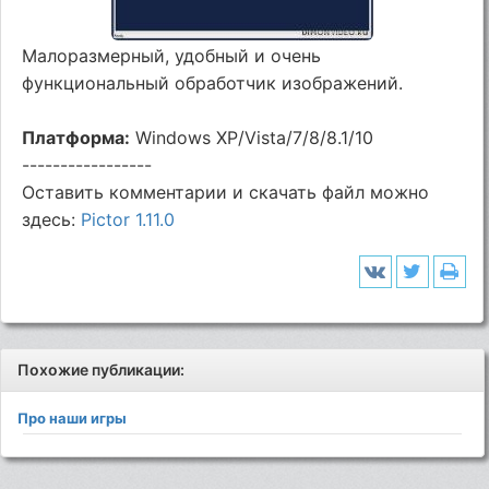
Малоразмерный, удобный и очень
функциональный обработчик изображений.
Платформа:
Windows XP/Vista/7/8/8.1/10
-----------------
Оставить комментарии и скачать файл можно
здесь:
Pictor 1.11.0
Похожие публикации:
Про наши игры