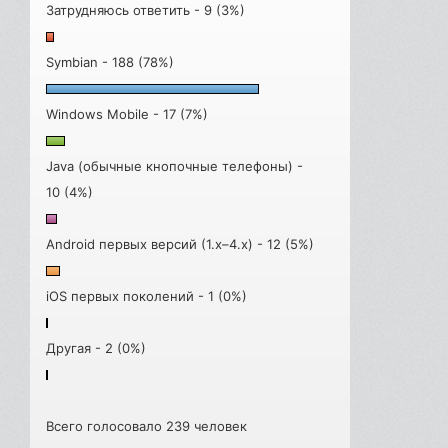
Затрудняюсь ответить - 9 (3%)
Symbian - 188 (78%)
Windows Mobile - 17 (7%)
Java (обычные кнопочные телефоны) -
10 (4%)
Android первых версий (1.x–4.x) - 12 (5%)
iOS первых поколений - 1 (0%)
Другая - 2 (0%)
Всего голосовало 239 человек