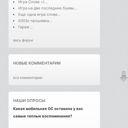
Игра Слова =)...
Игра на две последние буквы...
Еще одна игра слова...
6303с прошивка...
Гараж...
весь форум
НОВЫЕ КОММЕНТАРИИ
все комментарии
НАШИ ОПРОСЫ:
Какая мобильная ОС оставила у вас
самые теплые воспоминания?