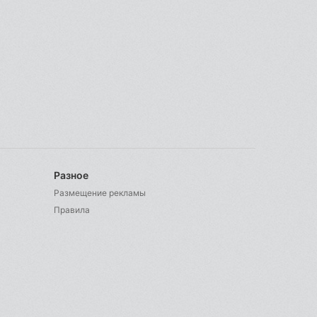
Разное
Размещение рекламы
Правила