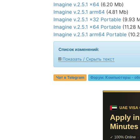
Imagine v.2.5.1 x64
(6.20 Mb)
Imagine v.2.5.1 arm64
(4.81 Mb)
Imagine v.2.5.1 x32 Portable
(9.93 
Imagine v.2.5.1 x64 Portable
(11.28 
Imagine v.2.5.1 arm64 Portable
(10.
Список изменений:
Показать / Скрыть текст
Чат в Telegram
Форум:
Компьютеры - об