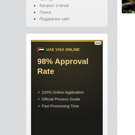
Каталог статей
Поиск
Поддержи сайт