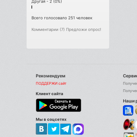
Другая - 2 (0%)
Всего голосовало 251 человек
Комментарии (7)
Предложи опрос!
Рекомендуем
Серви
ПОДДЕРЖИ сайт
Получе
Получе
Клиент сайта
Наши 
Мы в соцсетях