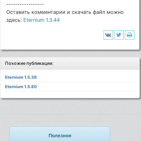
-----------------
Оставить комментарии и скачать файл можно
здесь:
Eternium 1.3.44
Похожие публикации:
Eternium 1.5.38
Eternium 1.5.80
Полезное