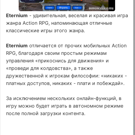
Eternium
- удивительная, веселая и красивая игра
жанра Action RPG, напоминающая отличные
классические игры этого жанра.
Eternium
отличается от прочих мобильных Action
RPG, благодаря своим простым режимам
управления «прикоснись для движения» и
«проведи для колдовства», а также
дружественной к игрокам философии: «никаких -
платных доступов, никаких - плати и побеждай».
За исключением нескольких онлайн-функций, в
игру можно будет играть в автономном режиме
после полной загрузки контента.