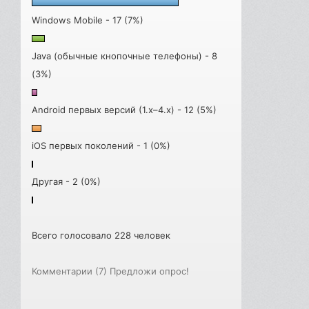
Windows Mobile - 17 (7%)
Java (обычные кнопочные телефоны) - 8
(3%)
Android первых версий (1.x–4.x) - 12 (5%)
iOS первых поколений - 1 (0%)
Другая - 2 (0%)
Всего голосовало 228 человек
Комментарии (7)
Предложи опрос!