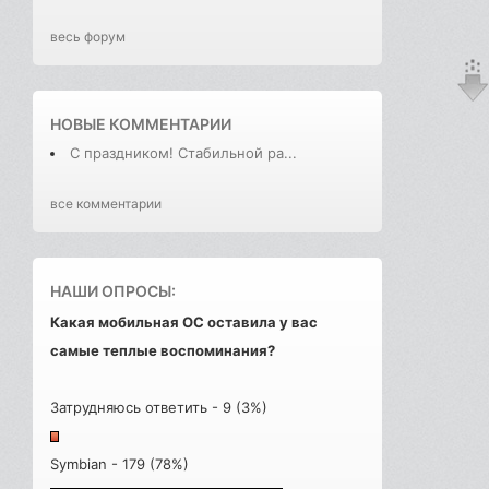
весь форум
НОВЫЕ КОММЕНТАРИИ
С праздником! Стабильной ра...
все комментарии
НАШИ ОПРОСЫ:
Какая мобильная ОС оставила у вас
самые теплые воспоминания?
Затрудняюсь ответить - 9 (3%)
Symbian - 179 (78%)